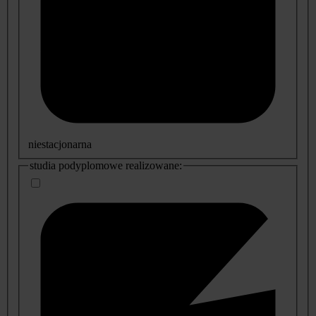
niestacjonarna
studia podyplomowe realizowane: