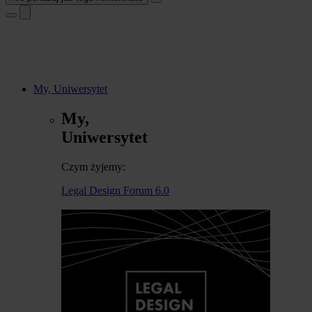
My, Uniwersytet
My,
Uniwersytet
Czym żyjemy:
Legal Design Forum 6.0