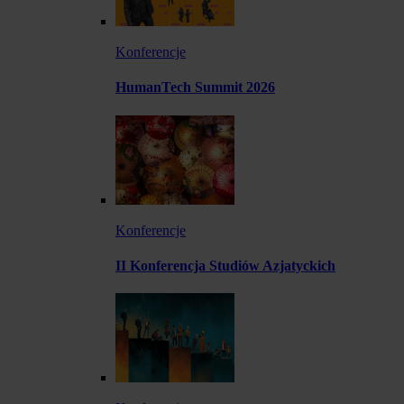
Konferencje
HumanTech Summit 2026
Konferencje
II Konferencja Studiów Azjatyckich