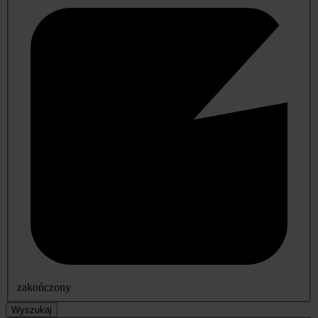
zakończony
Wyszukaj