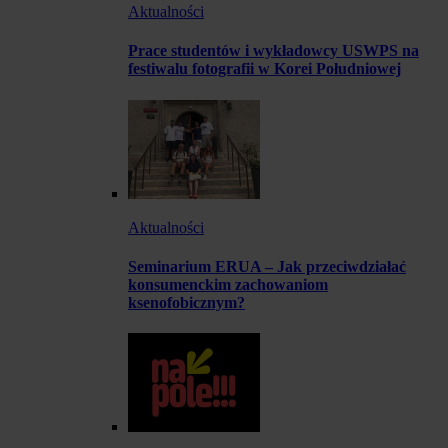
Aktualności
Prace studentów i wykładowcy USWPS na
festiwalu fotografii w Korei Południowej
Aktualności
Seminarium ERUA – Jak przeciwdziałać
konsumenckim zachowaniom
ksenofobicznym?