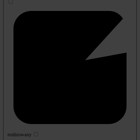
realizowany