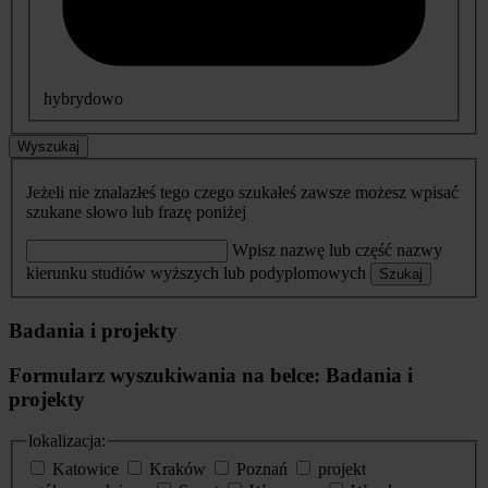
hybrydowo
Wyszukaj
Jeżeli nie znalazłeś tego czego szukałeś zawsze możesz wpisać
szukane słowo lub frazę poniżej
Wpisz nazwę lub część nazwy
kierunku studiów wyższych lub podyplomowych
Szukaj
Badania i projekty
Formularz wyszukiwania na belce: Badania i
projekty
lokalizacja:
Katowice
Kraków
Poznań
projekt