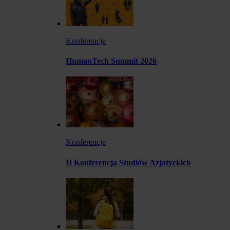
Konferencje
HumanTech Summit 2026
Konferencje
II Konferencja Studiów Azjatyckich