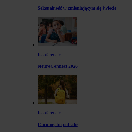
Seksualność w zmieniającym się świecie
Konferencje
NeuroConnect 2026
Konferencje
Chronię, bo potrafię