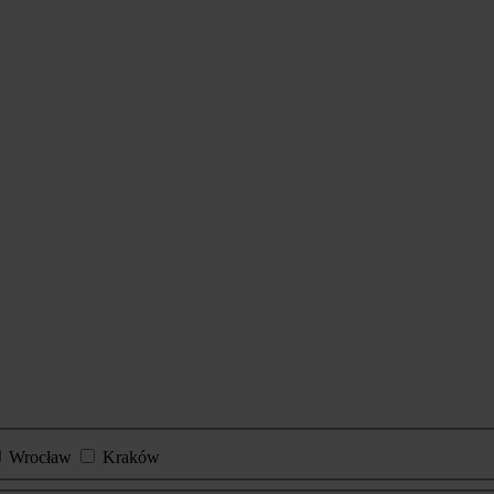
Wrocław
Kraków