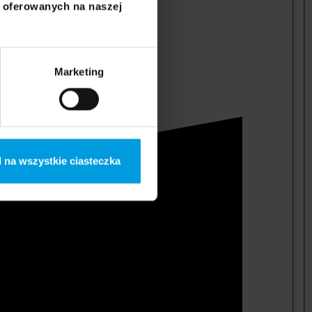
i oferowanych na naszej
Marketing
 na wszystkie ciasteczka