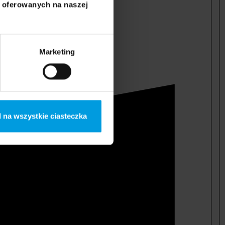
i oferowanych na naszej
Marketing
 na wszystkie ciasteczka