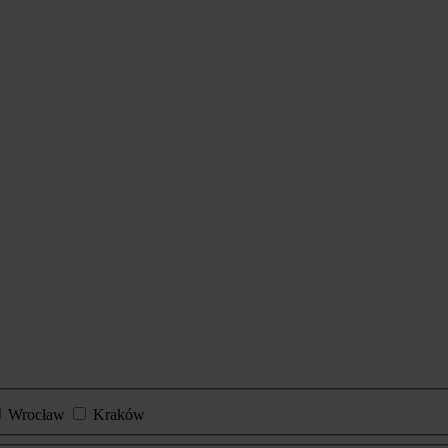
Wrocław
Kraków