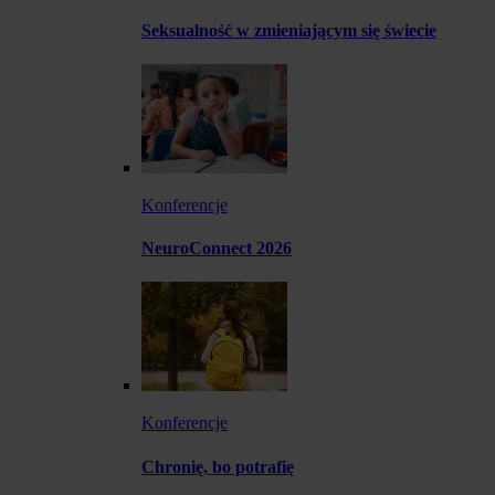
Seksualność w zmieniającym się świecie
Konferencje
NeuroConnect 2026
Konferencje
Chronię, bo potrafię