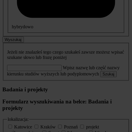
hybrydowo
Wyszukaj
Jeżeli nie znalazłeś tego czego szukałeś zawsze możesz wpisać
szukane słowo lub frazę poniżej
Wpisz nazwę lub część nazwy
kierunku studiów wyższych lub podyplomowych
Szukaj
Badania i projekty
Formularz wyszukiwania na belce: Badania i
projekty
lokalizacja:
Katowice
Kraków
Poznań
projekt