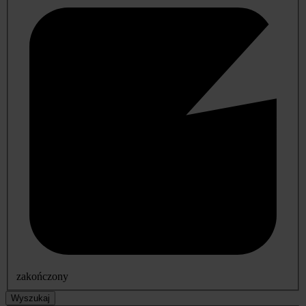
zakończony
Wyszukaj