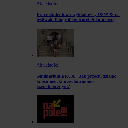
Aktualności
Prace studentów i wykładowcy USWPS na
festiwalu fotografii w Korei Południowej
Aktualności
Seminarium ERUA – Jak przeciwdziałać
konsumenckim zachowaniom
ksenofobicznym?