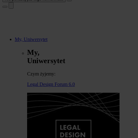
My, Uniwersytet
My,
Uniwersytet
Czym żyjemy:
Legal Design Forum 6.0