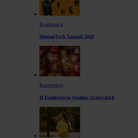
Konferencje
HumanTech Summit 2026
Konferencje
II Konferencja Studiów Azjatyckich