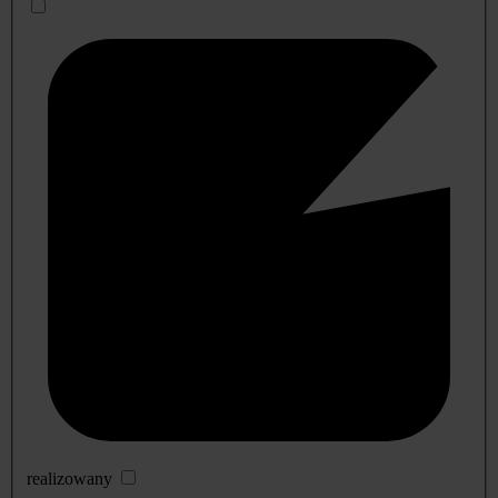
realizowany