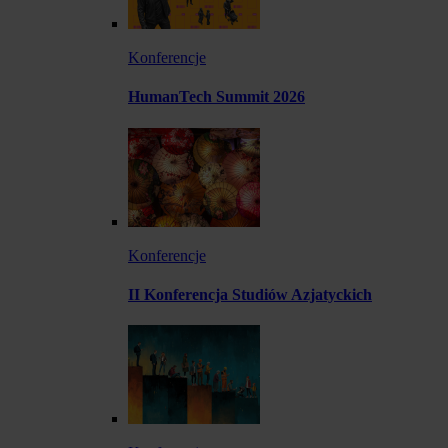
Konferencje
HumanTech Summit 2026
Konferencje
II Konferencja Studiów Azjatyckich