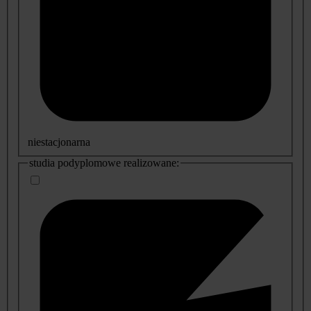
niestacjonarna
studia podyplomowe realizowane: