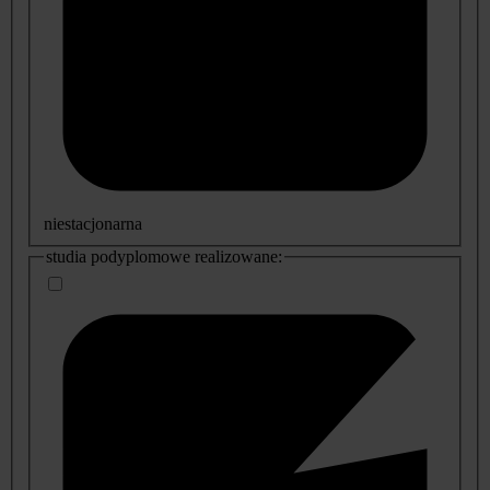
niestacjonarna
studia podyplomowe realizowane: