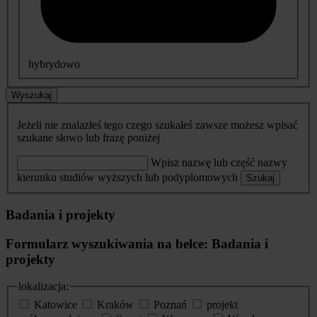
hybrydowo
Wyszukaj
Jeżeli nie znalazłeś tego czego szukałeś zawsze możesz wpisać
szukane słowo lub frazę poniżej
Wpisz nazwę lub część nazwy
kierunku studiów wyższych lub podyplomowych
Szukaj
Badania i projekty
Formularz wyszukiwania na belce: Badania i
projekty
lokalizacja:
Katowice
Kraków
Poznań
projekt