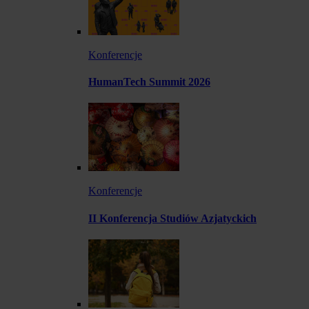
Konferencje
HumanTech Summit 2026
Konferencje
II Konferencja Studiów Azjatyckich