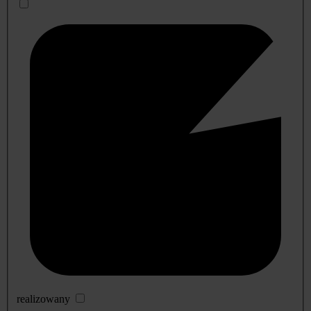
realizowany