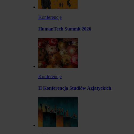
Konferencje
HumanTech Summit 2026
Konferencje
II Konferencja Studiów Azjatyckich