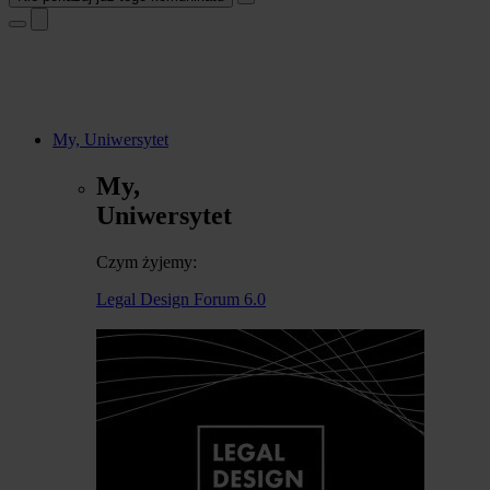
My, Uniwersytet
My,
Uniwersytet
Czym żyjemy:
Legal Design Forum 6.0