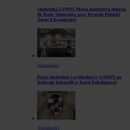
Studentka USWPS Maria Komędera dołącza
do Rady Studentów przy Prezesie Polskiej
Agencji Kosmicznej
Aktualności
Prace studentów i wykładowcy USWPS na
festiwalu fotografii w Korei Południowej
Aktualności