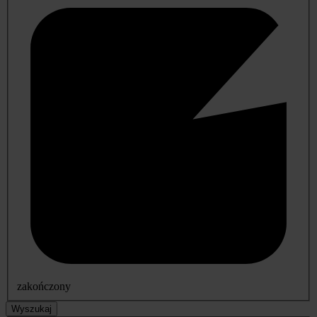
zakończony
Wyszukaj