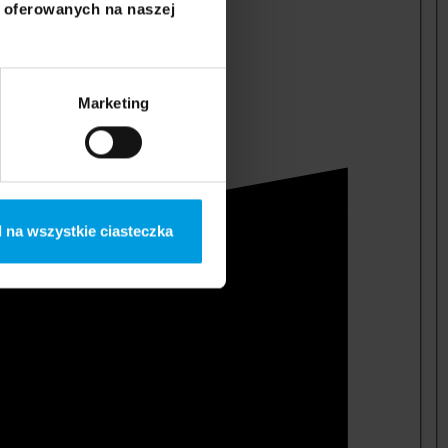
i oferowanych na naszej
Marketing
 na wszystkie ciasteczka