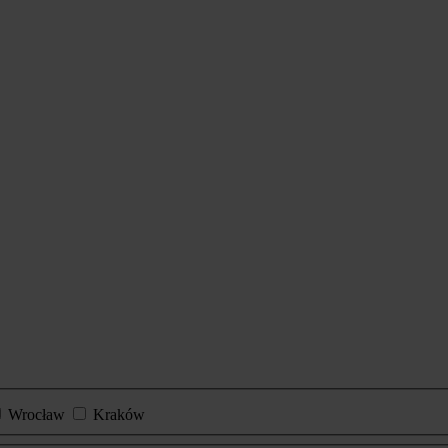
Wrocław
Kraków