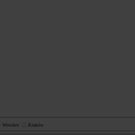
Wrocław
Kraków