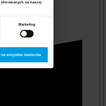
i oferowanych na naszej
Marketing
 na wszystkie ciasteczka