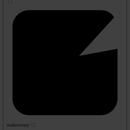
realizowany