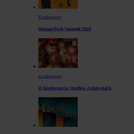
Konferencje
HumanTech Summit 2026
Konferencje
II Konferencja Studiów Azjatyckich