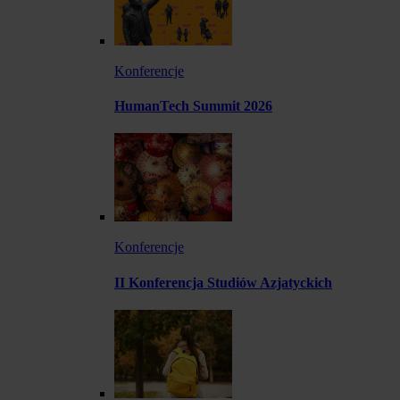
Konferencje
HumanTech Summit 2026
Konferencje
II Konferencja Studiów Azjatyckich