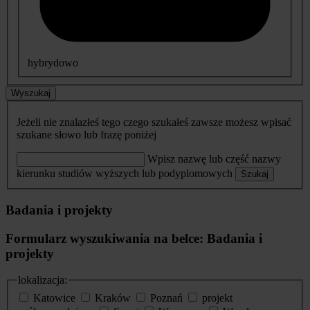
hybrydowo
Wyszukaj
Jeżeli nie znalazłeś tego czego szukałeś zawsze możesz wpisać
szukane słowo lub frazę poniżej
Wpisz nazwę lub część nazwy
kierunku studiów wyższych lub podyplomowych
Szukaj
Badania i projekty
Formularz wyszukiwania na belce: Badania i
projekty
lokalizacja:
Katowice
Kraków
Poznań
projekt