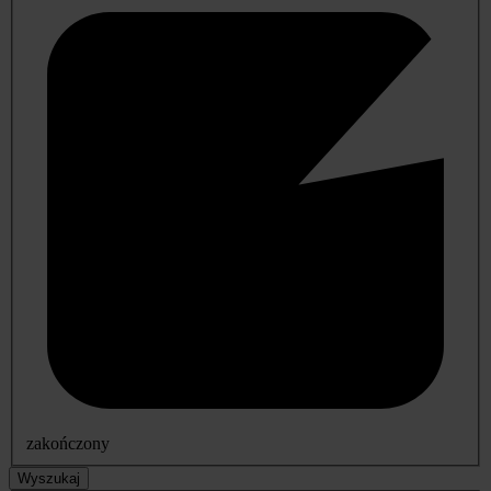
zakończony
Wyszukaj