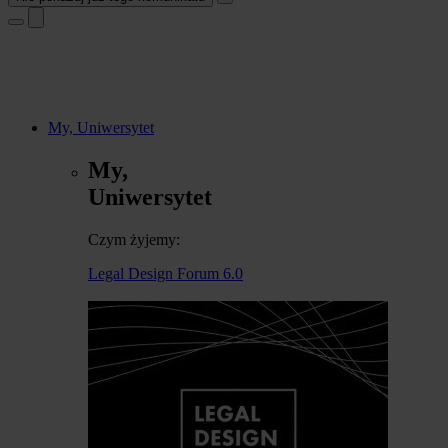
My, Uniwersytet
My,
Uniwersytet
Czym żyjemy:
Legal Design Forum 6.0