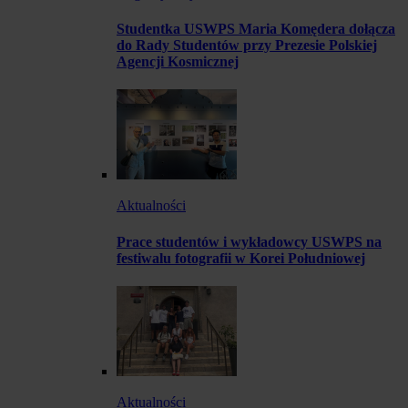
Studentka USWPS Maria Komędera dołącza
do Rady Studentów przy Prezesie Polskiej
Agencji Kosmicznej
Aktualności
Prace studentów i wykładowcy USWPS na
festiwalu fotografii w Korei Południowej
Aktualności