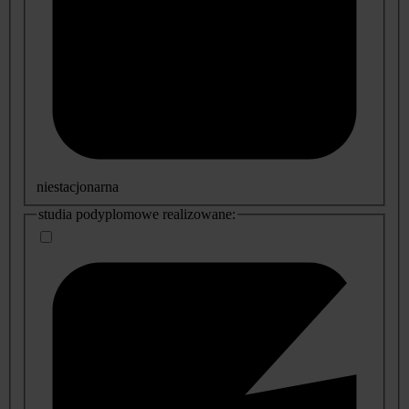
niestacjonarna
studia podyplomowe realizowane: