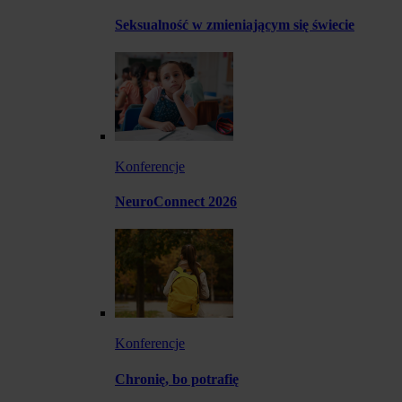
Seksualność w zmieniającym się świecie
Konferencje
NeuroConnect 2026
Konferencje
Chronię, bo potrafię