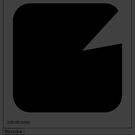
zakończony
Wyszukaj