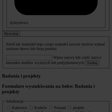
hybrydowo
Wyszukaj
Jeżeli nie znalazłeś tego czego szukałeś zawsze możesz wpisać
szukane słowo lub frazę poniżej
Wpisz nazwę lub część nazwy
kierunku studiów wyższych lub podyplomowych
Szukaj
Badania i projekty
Formularz wyszukiwania na belce: Badania i
projekty
lokalizacja:
Katowice
Kraków
Poznań
projekt