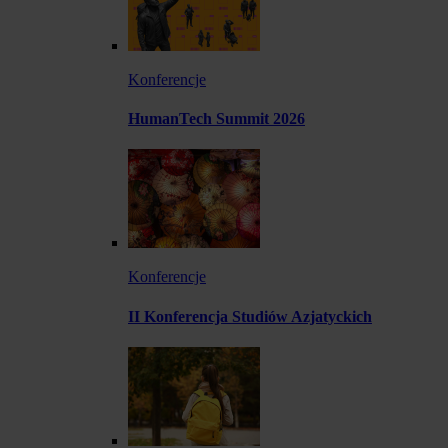
Konferencje
HumanTech Summit 2026
Konferencje
II Konferencja Studiów Azjatyckich