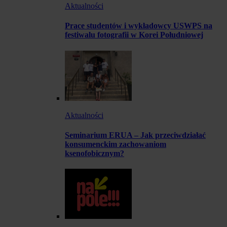
Aktualności
Prace studentów i wykładowcy USWPS na
festiwalu fotografii w Korei Południowej
Aktualności
Seminarium ERUA – Jak przeciwdziałać
konsumenckim zachowaniom
ksenofobicznym?