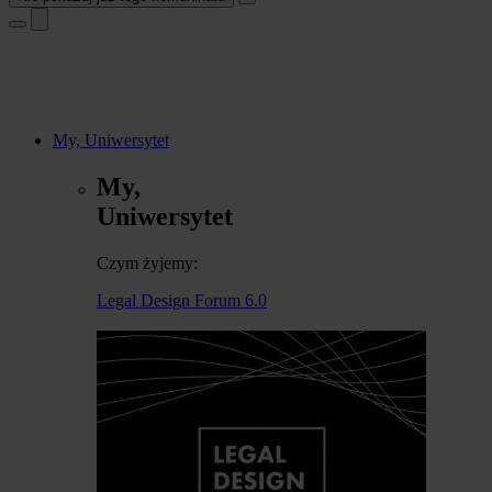
My, Uniwersytet
My,
Uniwersytet
Czym żyjemy:
Legal Design Forum 6.0