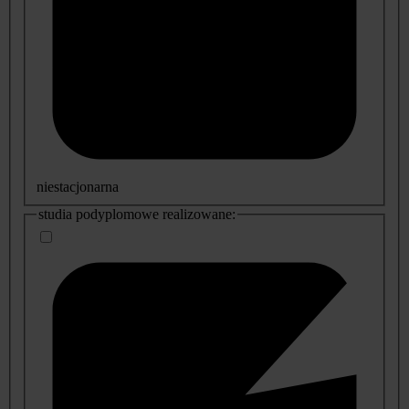
niestacjonarna
studia podyplomowe realizowane: