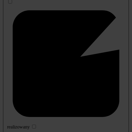
realizowany