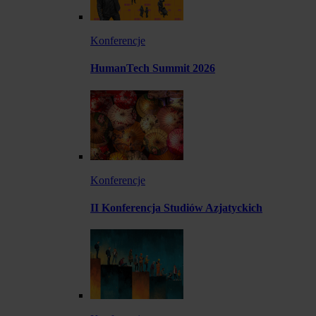
Konferencje
HumanTech Summit 2026
Konferencje
II Konferencja Studiów Azjatyckich