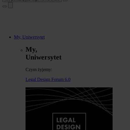
My, Uniwersytet
My,
Uniwersytet
Czym żyjemy:
Legal Design Forum 6.0