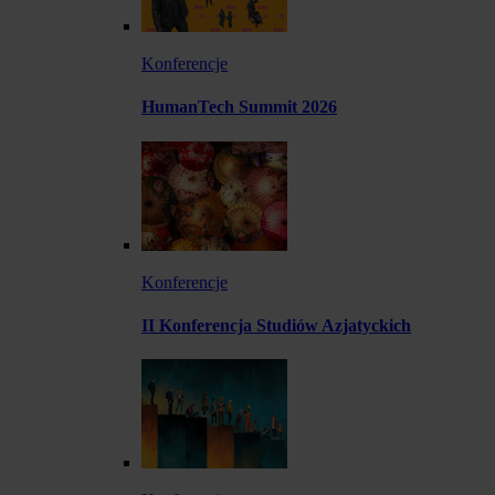
Konferencje
HumanTech Summit 2026
Konferencje
II Konferencja Studiów Azjatyckich