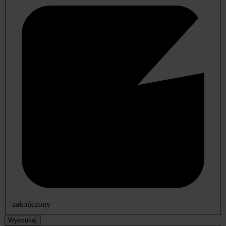
zakończony
Wyszukaj