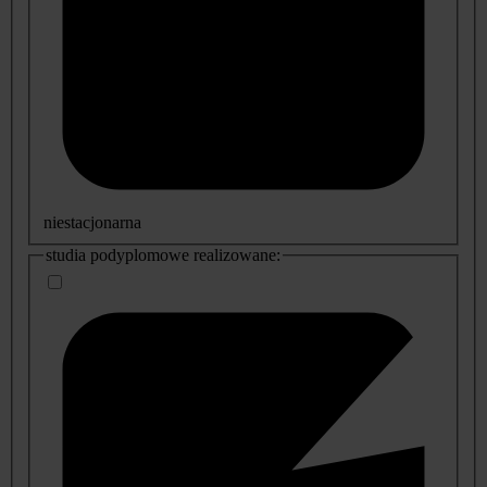
niestacjonarna
studia podyplomowe realizowane: