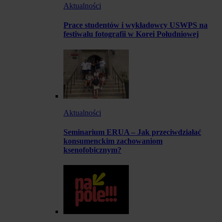
Aktualności
Prace studentów i wykładowcy USWPS na
festiwalu fotografii w Korei Południowej
Aktualności
Seminarium ERUA – Jak przeciwdziałać
konsumenckim zachowaniom
ksenofobicznym?