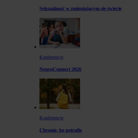
Seksualność w zmieniającym się świecie
Konferencje
NeuroConnect 2026
Konferencje
Chronię, bo potrafię