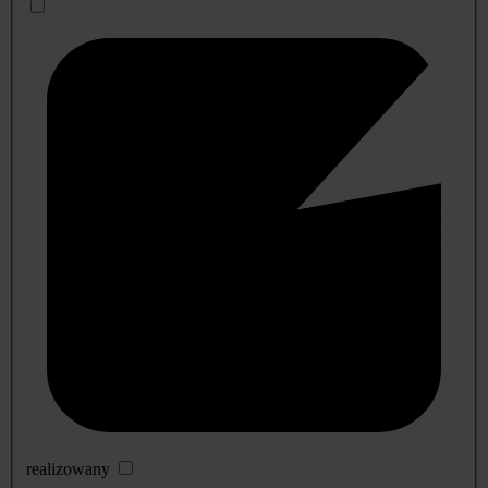
realizowany