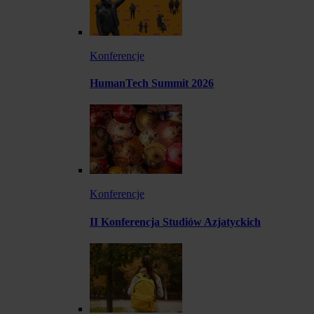
Konferencje
HumanTech Summit 2026
Konferencje
II Konferencja Studiów Azjatyckich