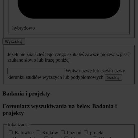
hybrydowo
Wyszukaj
Jeżeli nie znalazłeś tego czego szukałeś zawsze możesz wpisać
szukane słowo lub frazę poniżej
Wpisz nazwę lub część nazwy
kierunku studiów wyższych lub podyplomowych
Szukaj
Badania i projekty
Formularz wyszukiwania na belce: Badania i
projekty
lokalizacja:
Katowice
Kraków
Poznań
projekt