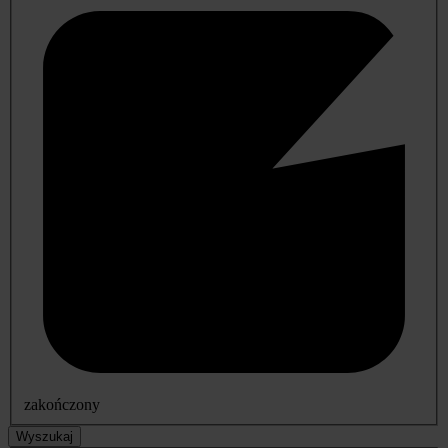
zakończony
Wyszukaj