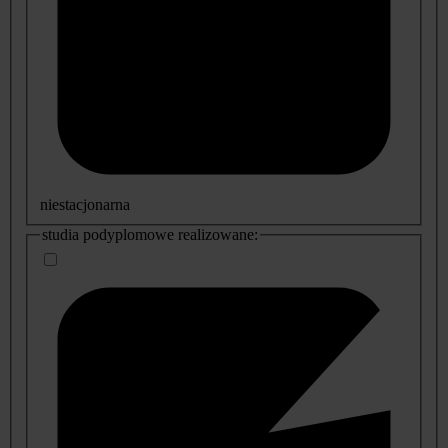
niestacjonarna
studia podyplomowe realizowane: