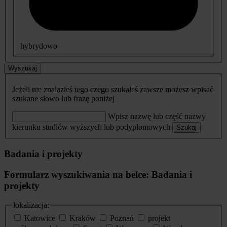
hybrydowo
Wyszukaj
Jeżeli nie znalazłeś tego czego szukałeś zawsze możesz wpisać
szukane słowo lub frazę poniżej
Wpisz nazwę lub część nazwy
kierunku studiów wyższych lub podyplomowych
Szukaj
Badania i projekty
Formularz wyszukiwania na belce: Badania i
projekty
lokalizacja:
Katowice
Kraków
Poznań
projekt