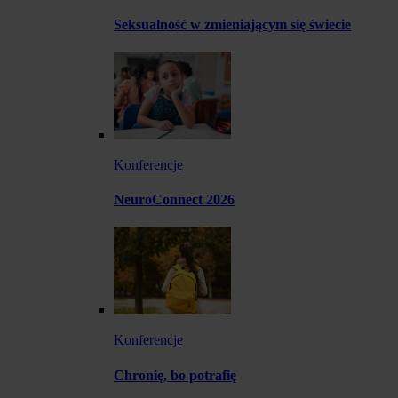
Seksualność w zmieniającym się świecie
Konferencje
NeuroConnect 2026
Konferencje
Chronię, bo potrafię