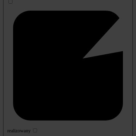
realizowany