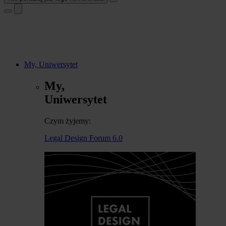
My, Uniwersytet
My,
Uniwersytet
Czym żyjemy:
Legal Design Forum 6.0