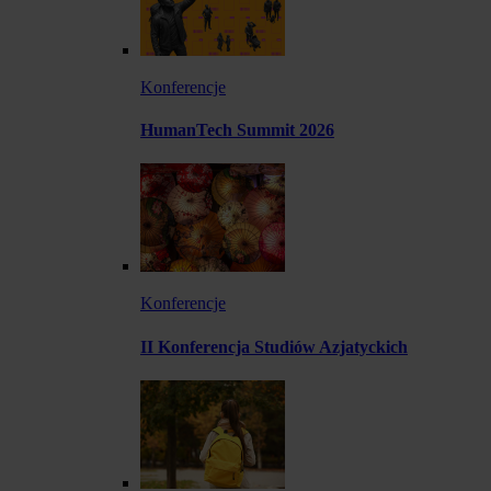
Konferencje
HumanTech Summit 2026
Konferencje
II Konferencja Studiów Azjatyckich