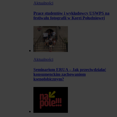
Aktualności
Prace studentów i wykładowcy USWPS na
festiwalu fotografii w Korei Południowej
Aktualności
Seminarium ERUA – Jak przeciwdziałać
konsumenckim zachowaniom
ksenofobicznym?