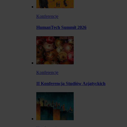
Konferencje
HumanTech Summit 2026
Konferencje
II Konferencja Studiów Azjatyckich