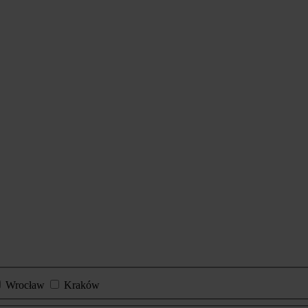
Wrocław
Kraków