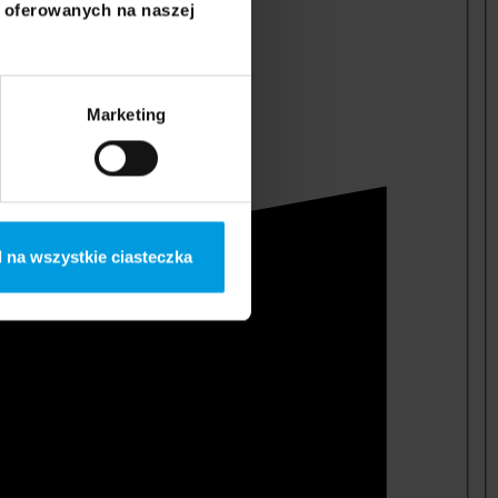
i oferowanych na naszej
Marketing
 na wszystkie ciasteczka