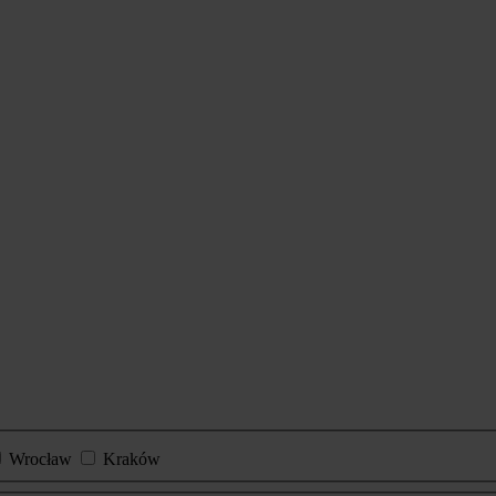
Wrocław
Kraków