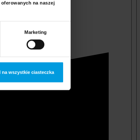
i oferowanych na naszej
Marketing
 na wszystkie ciasteczka