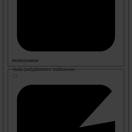
niestacjonarna
studia podyplomowe realizowane: