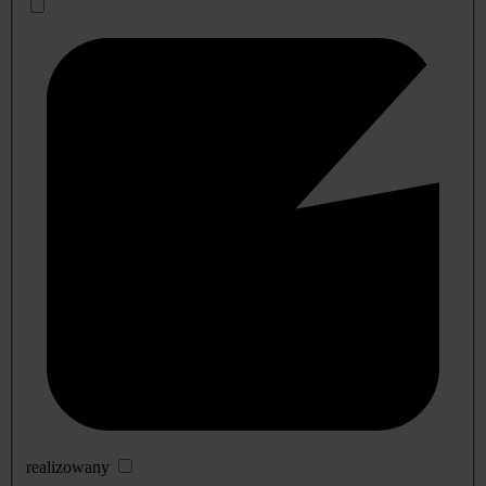
realizowany