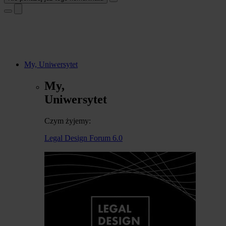
My, Uniwersytet
My,
Uniwersytet
Czym żyjemy:
Legal Design Forum 6.0