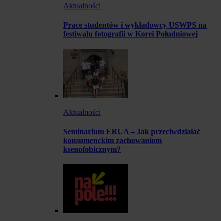
Aktualności
Prace studentów i wykładowcy USWPS na
festiwalu fotografii w Korei Południowej
Aktualności
Seminarium ERUA – Jak przeciwdziałać
konsumenckim zachowaniom
ksenofobicznym?