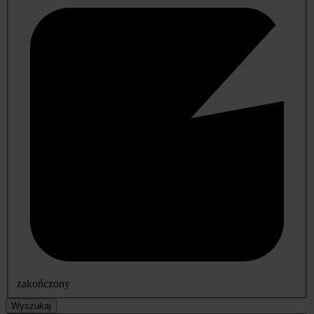
zakończony
Wyszukaj