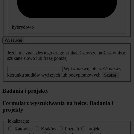
hybrydowo
Wyszukaj
Jeżeli nie znalazłeś tego czego szukałeś zawsze możesz wpisać
szukane słowo lub frazę poniżej
Wpisz nazwę lub część nazwy
kierunku studiów wyższych lub podyplomowych
Szukaj
Badania i projekty
Formularz wyszukiwania na belce: Badania i
projekty
lokalizacja:
Katowice
Kraków
Poznań
projekt