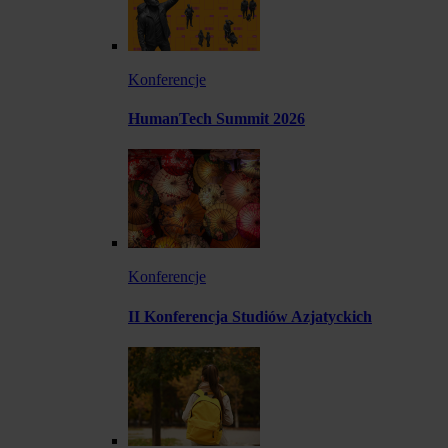
Konferencje
HumanTech Summit 2026
Konferencje
II Konferencja Studiów Azjatyckich