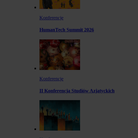
Konferencje
HumanTech Summit 2026
Konferencje
II Konferencja Studiów Azjatyckich