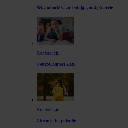
Seksualność w zmieniającym się świecie
Konferencje
NeuroConnect 2026
Konferencje
Chronię, bo potrafię