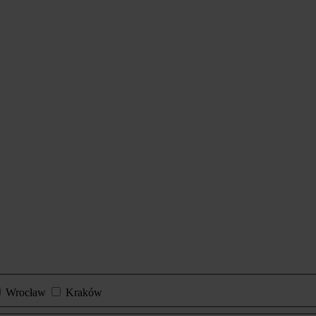
Wrocław
Kraków