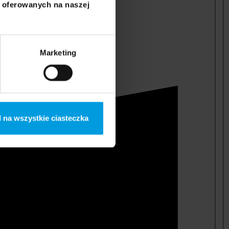
i oferowanych na naszej
Marketing
 na wszystkie ciasteczka