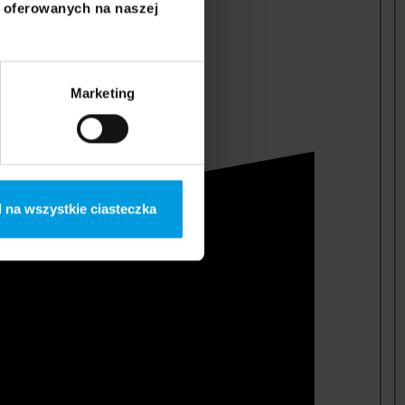
i oferowanych na naszej
Marketing
 na wszystkie ciasteczka