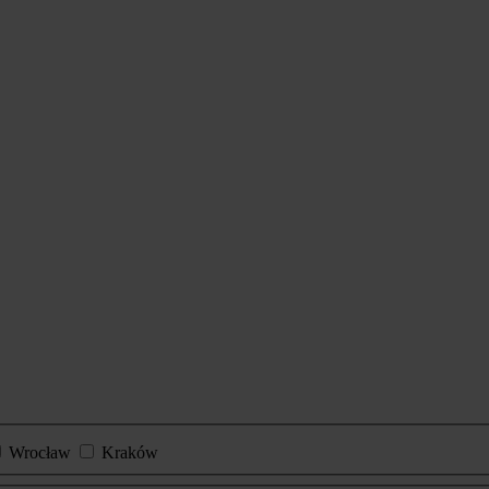
Wrocław
Kraków