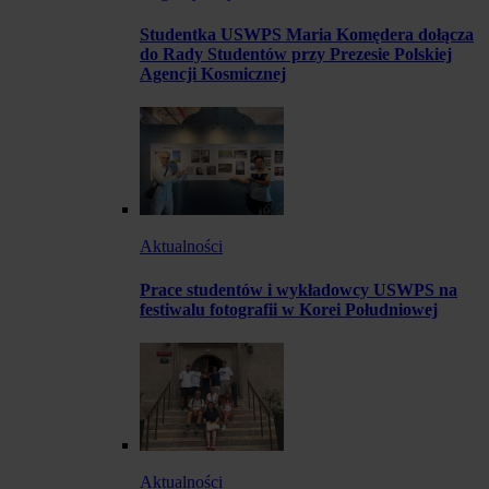
Studentka USWPS Maria Komędera dołącza
do Rady Studentów przy Prezesie Polskiej
Agencji Kosmicznej
Aktualności
Prace studentów i wykładowcy USWPS na
festiwalu fotografii w Korei Południowej
Aktualności