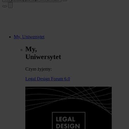
My, Uniwersytet
My,
Uniwersytet
Czym żyjemy:
Legal Design Forum 6.0