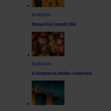
Konferencje
HumanTech Summit 2026
Konferencje
II Konferencja Studiów Azjatyckich