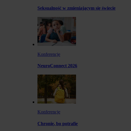
Seksualność w zmieniającym się świecie
Konferencje
NeuroConnect 2026
Konferencje
Chronię, bo potrafię