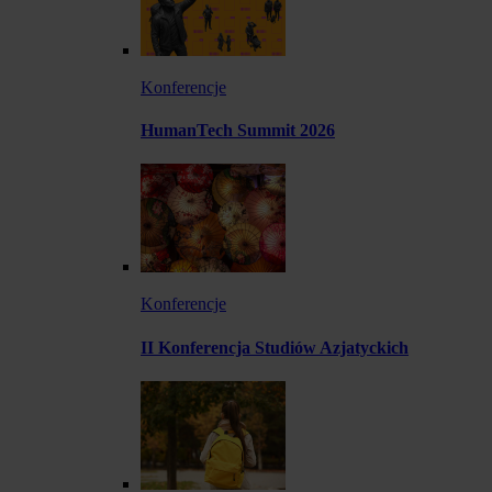
Konferencje
HumanTech Summit 2026
Konferencje
II Konferencja Studiów Azjatyckich