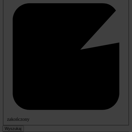
zakończony
Wyszukaj