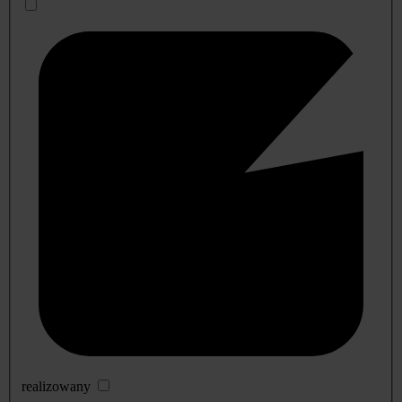
realizowany