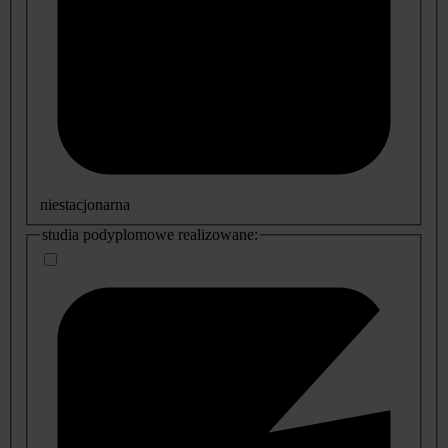
niestacjonarna
studia podyplomowe realizowane: