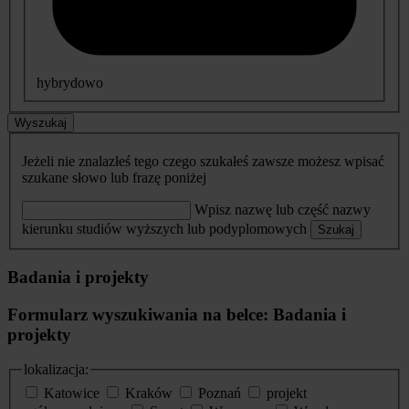
hybrydowo
Wyszukaj
Jeżeli nie znalazłeś tego czego szukałeś zawsze możesz wpisać
szukane słowo lub frazę poniżej
Wpisz nazwę lub część nazwy
kierunku studiów wyższych lub podyplomowych
Szukaj
Badania i projekty
Formularz wyszukiwania na belce: Badania i
projekty
lokalizacja:
Katowice
Kraków
Poznań
projekt