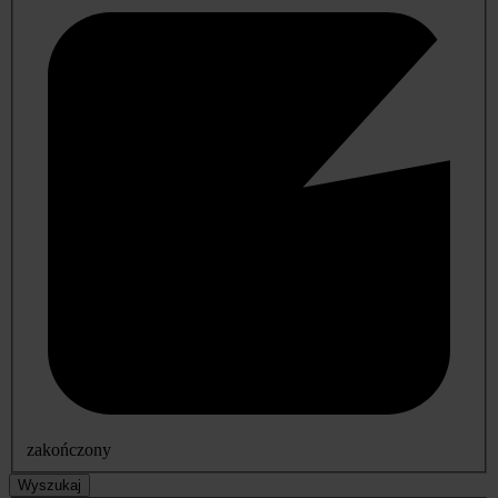
zakończony
Wyszukaj