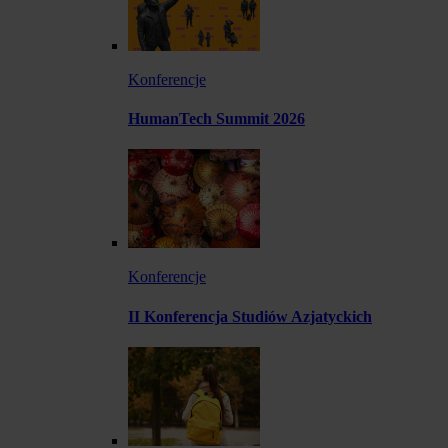
Konferencje
HumanTech Summit 2026
Konferencje
II Konferencja Studiów Azjatyckich