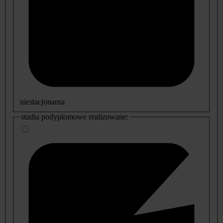
niestacjonarna
studia podyplomowe realizowane: