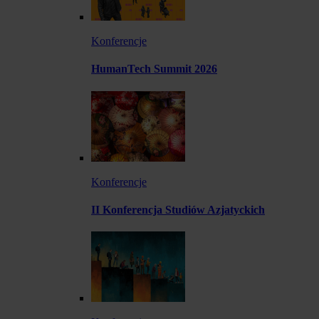
Konferencje
HumanTech Summit 2026
Konferencje
II Konferencja Studiów Azjatyckich