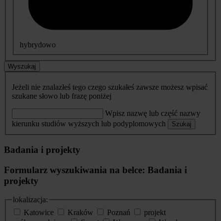
hybrydowo
Wyszukaj
Jeżeli nie znalazłeś tego czego szukałeś zawsze możesz wpisać
szukane słowo lub frazę poniżej
Wpisz nazwę lub część nazwy
kierunku studiów wyższych lub podyplomowych
Szukaj
Badania i projekty
Formularz wyszukiwania na belce: Badania i
projekty
lokalizacja:
Katowice
Kraków
Poznań
projekt