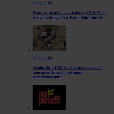
Aktualności
Prace studentów i wykładowcy USWPS na
festiwalu fotografii w Korei Południowej
Aktualności
Seminarium ERUA – Jak przeciwdziałać
konsumenckim zachowaniom
ksenofobicznym?