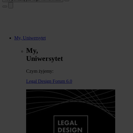
My, Uniwersytet
My,
Uniwersytet
Czym żyjemy:
Legal Design Forum 6.0