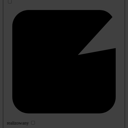
realizowany