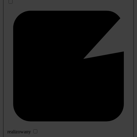
realizowany