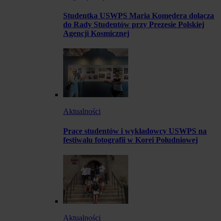
Studentka USWPS Maria Komędera dołącza
do Rady Studentów przy Prezesie Polskiej
Agencji Kosmicznej
Aktualności
Prace studentów i wykładowcy USWPS na
festiwalu fotografii w Korei Południowej
Aktualności