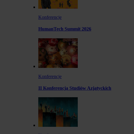
Konferencje
HumanTech Summit 2026
Konferencje
II Konferencja Studiów Azjatyckich