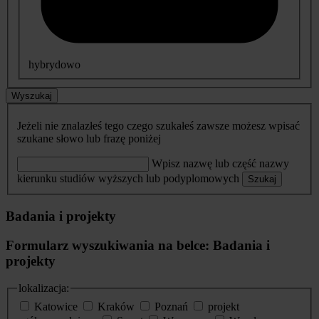
hybrydowo
Wyszukaj
Jeżeli nie znalazłeś tego czego szukałeś zawsze możesz wpisać
szukane słowo lub frazę poniżej
Wpisz nazwę lub część nazwy
kierunku studiów wyższych lub podyplomowych
Szukaj
Badania i projekty
Formularz wyszukiwania na belce: Badania i
projekty
lokalizacja:
Katowice
Kraków
Poznań
projekt