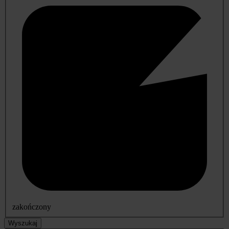
zakończony
Wyszukaj