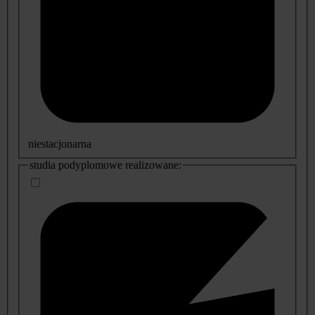
niestacjonarna
studia podyplomowe realizowane: