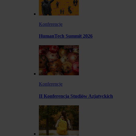
Konferencje
HumanTech Summit 2026
Konferencje
II Konferencja Studiów Azjatyckich