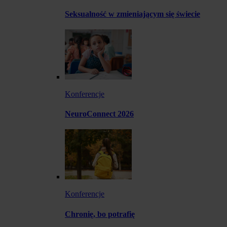
Seksualność w zmieniającym się świecie
Konferencje
NeuroConnect 2026
Konferencje
Chronię, bo potrafię