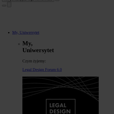
My, Uniwersytet
My,
Uniwersytet
Czym żyjemy:
Legal Design Forum 6.0