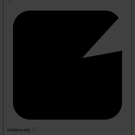
realizowany