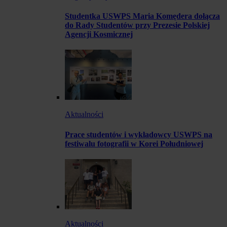
Studentka USWPS Maria Komędera dołącza
do Rady Studentów przy Prezesie Polskiej
Agencji Kosmicznej
Aktualności
Prace studentów i wykładowcy USWPS na
festiwalu fotografii w Korei Południowej
Aktualności