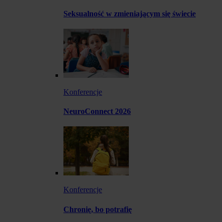
Seksualność w zmieniającym się świecie
Konferencje
NeuroConnect 2026
Konferencje
Chronię, bo potrafię