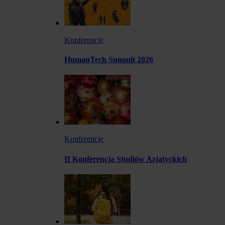
Konferencje
HumanTech Summit 2026
Konferencje
II Konferencja Studiów Azjatyckich