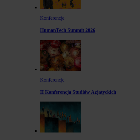
Konferencje
HumanTech Summit 2026
Konferencje
II Konferencja Studiów Azjatyckich