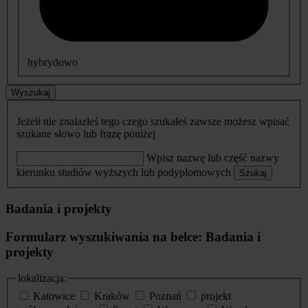
hybrydowo
Wyszukaj
Jeżeli nie znalazłeś tego czego szukałeś zawsze możesz wpisać
szukane słowo lub frazę poniżej
Wpisz nazwę lub część nazwy
kierunku studiów wyższych lub podyplomowych
Szukaj
Badania i projekty
Formularz wyszukiwania na belce: Badania i
projekty
lokalizacja:
Katowice
Kraków
Poznań
projekt