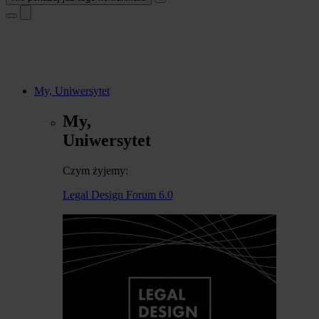
My, Uniwersytet
My,
Uniwersytet
Czym żyjemy:
Legal Design Forum 6.0