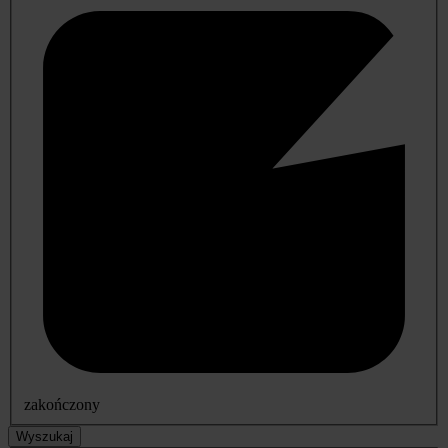
zakończony
Wyszukaj