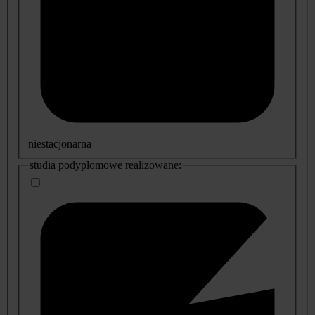
niestacjonarna
studia podyplomowe realizowane: