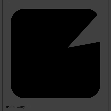
realizowany