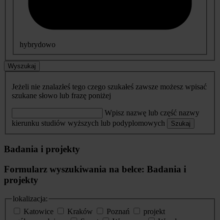
hybrydowo
Wyszukaj
Jeżeli nie znalazłeś tego czego szukałeś zawsze możesz wpisać
szukane słowo lub frazę poniżej
Wpisz nazwę lub część nazwy
kierunku studiów wyższych lub podyplomowych
Szukaj
Badania i projekty
Formularz wyszukiwania na belce: Badania i
projekty
lokalizacja:
Katowice
Kraków
Poznań
projekt