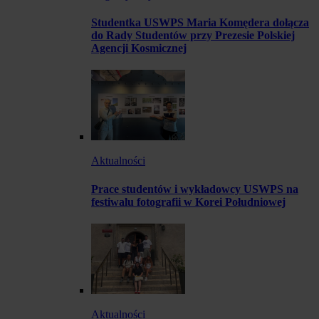
Studentka USWPS Maria Komędera dołącza
do Rady Studentów przy Prezesie Polskiej
Agencji Kosmicznej
Aktualności
Prace studentów i wykładowcy USWPS na
festiwalu fotografii w Korei Południowej
Aktualności