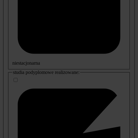
niestacjonarna
studia podyplomowe realizowane: