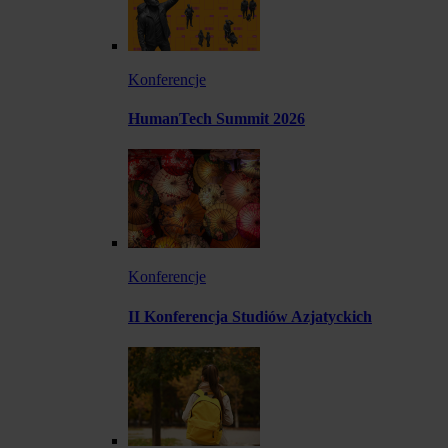
Konferencje
HumanTech Summit 2026
Konferencje
II Konferencja Studiów Azjatyckich