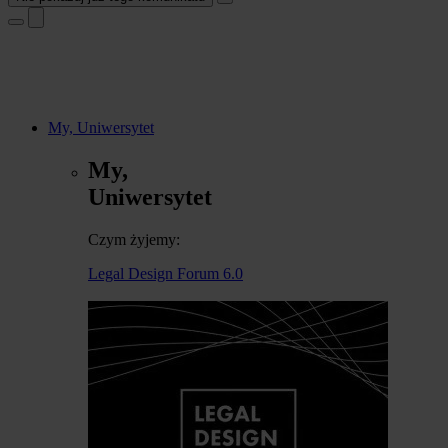
My, Uniwersytet
My,
Uniwersytet
Czym żyjemy:
Legal Design Forum 6.0