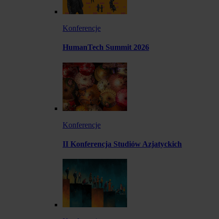
Konferencje
HumanTech Summit 2026
Konferencje
II Konferencja Studiów Azjatyckich