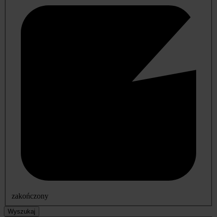
zakończony
Wyszukaj