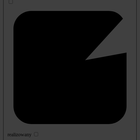
realizowany