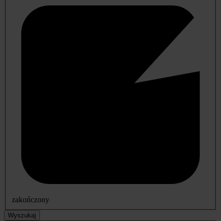
zakończony
Wyszukaj