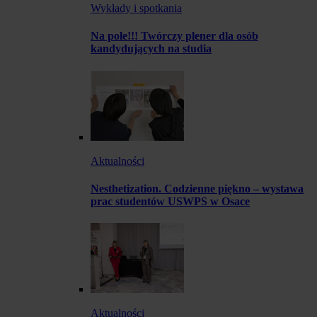
Wykłady i spotkania
Na pole!!! Twórczy plener dla osób
kandydujących na studia
Aktualności
Nesthetization. Codzienne piękno – wystawa
prac studentów USWPS w Osace
Aktualności