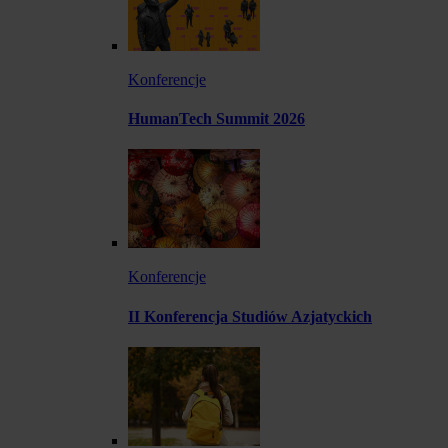
Konferencje
HumanTech Summit 2026
Konferencje
II Konferencja Studiów Azjatyckich