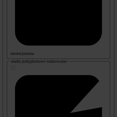
niestacjonarna
studia podyplomowe realizowane: