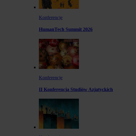
Konferencje
HumanTech Summit 2026
Konferencje
II Konferencja Studiów Azjatyckich