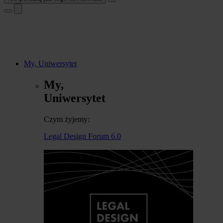
My, Uniwersytet
My,
Uniwersytet
Czym żyjemy:
Legal Design Forum 6.0