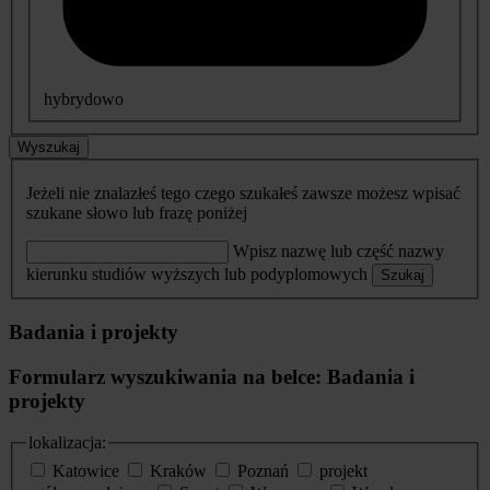
hybrydowo
Wyszukaj
Jeżeli nie znalazłeś tego czego szukałeś zawsze możesz wpisać
szukane słowo lub frazę poniżej
Wpisz nazwę lub część nazwy
kierunku studiów wyższych lub podyplomowych
Szukaj
Badania i projekty
Formularz wyszukiwania na belce: Badania i
projekty
lokalizacja:
Katowice
Kraków
Poznań
projekt