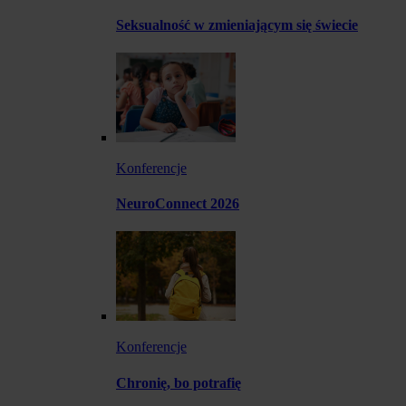
Seksualność w zmieniającym się świecie
Konferencje
NeuroConnect 2026
Konferencje
Chronię, bo potrafię