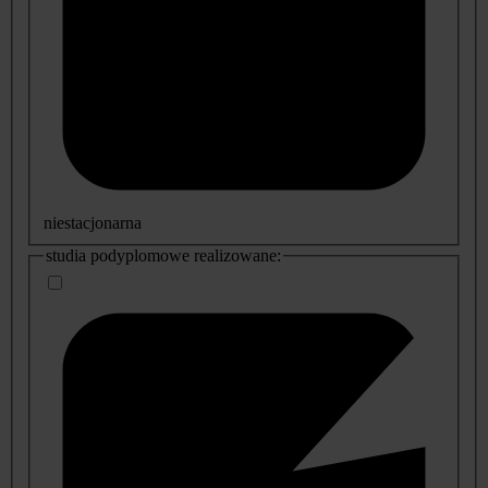
niestacjonarna
studia podyplomowe realizowane: