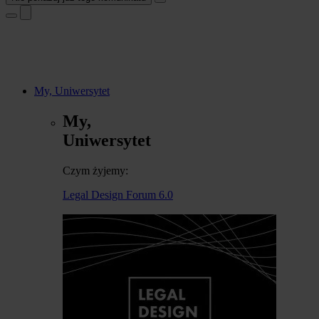
My, Uniwersytet
My,
Uniwersytet
Czym żyjemy:
Legal Design Forum 6.0