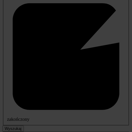
zakończony
Wyszukaj