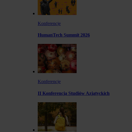
Konferencje
HumanTech Summit 2026
Konferencje
II Konferencja Studiów Azjatyckich