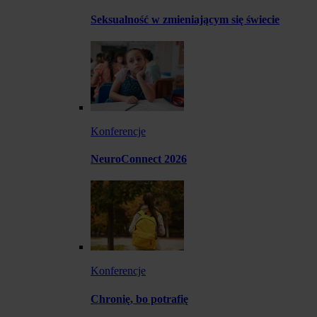
Seksualność w zmieniającym się świecie
Konferencje
NeuroConnect 2026
Konferencje
Chronię, bo potrafię