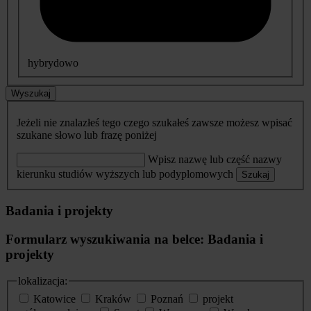
hybrydowo
Wyszukaj
Jeżeli nie znalazłeś tego czego szukałeś zawsze możesz wpisać
szukane słowo lub frazę poniżej
Wpisz nazwę lub część nazwy
kierunku studiów wyższych lub podyplomowych
Szukaj
Badania i projekty
Formularz wyszukiwania na belce: Badania i
projekty
lokalizacja:
Katowice
Kraków
Poznań
projekt