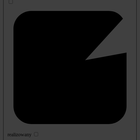
realizowany