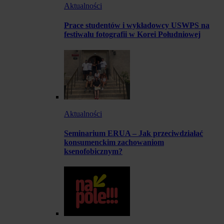
Aktualności
Prace studentów i wykładowcy USWPS na
festiwalu fotografii w Korei Południowej
Aktualności
Seminarium ERUA – Jak przeciwdziałać
konsumenckim zachowaniom
ksenofobicznym?