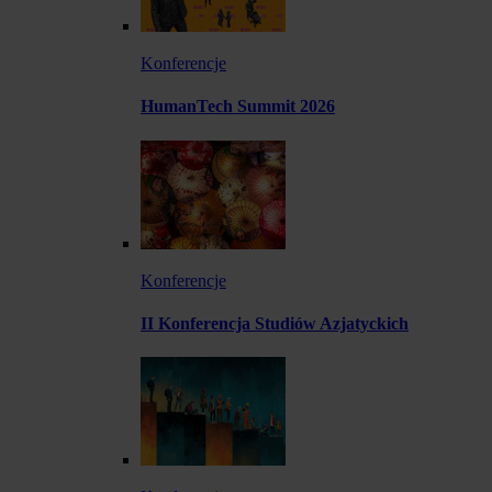
Konferencje
HumanTech Summit 2026
Konferencje
II Konferencja Studiów Azjatyckich