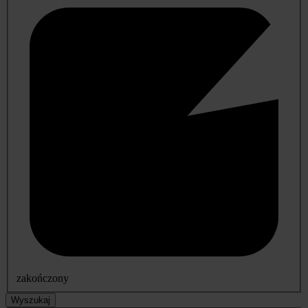
zakończony
Wyszukaj