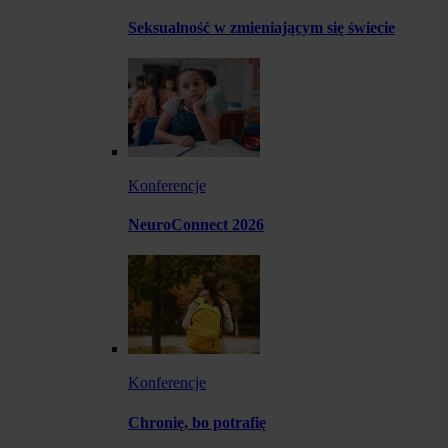
Seksualność w zmieniającym się świecie
Konferencje
NeuroConnect 2026
Konferencje
Chronię, bo potrafię