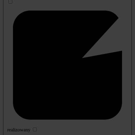
realizowany