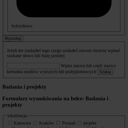
hybrydowo
Wyszukaj
Jeżeli nie znalazłeś tego czego szukałeś zawsze możesz wpisać
szukane słowo lub frazę poniżej
Wpisz nazwę lub część nazwy
kierunku studiów wyższych lub podyplomowych
Szukaj
Badania i projekty
Formularz wyszukiwania na belce: Badania i
projekty
lokalizacja:
Katowice
Kraków
Poznań
projekt