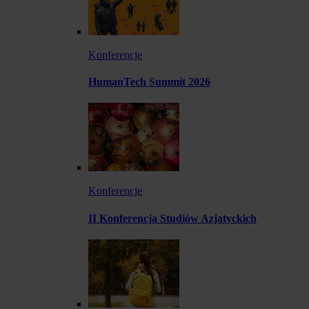
Konferencje
HumanTech Summit 2026
Konferencje
II Konferencja Studiów Azjatyckich