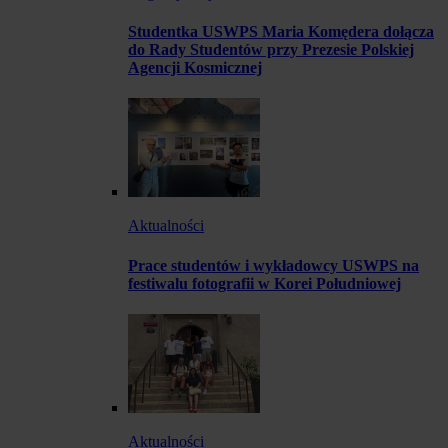
Studentka USWPS Maria Komędera dołącza
do Rady Studentów przy Prezesie Polskiej
Agencji Kosmicznej
Aktualności
Prace studentów i wykładowcy USWPS na
festiwalu fotografii w Korei Południowej
Aktualności