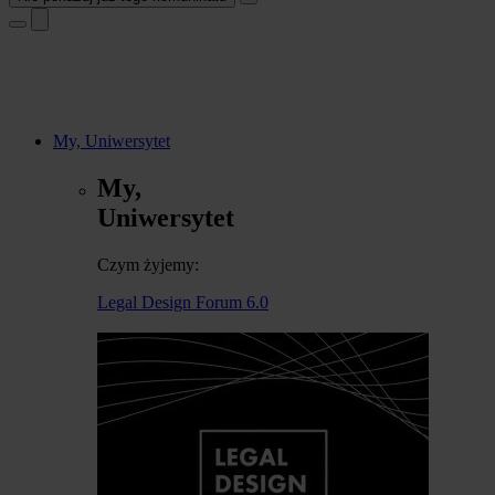
My, Uniwersytet
My,
Uniwersytet
Czym żyjemy:
Legal Design Forum 6.0