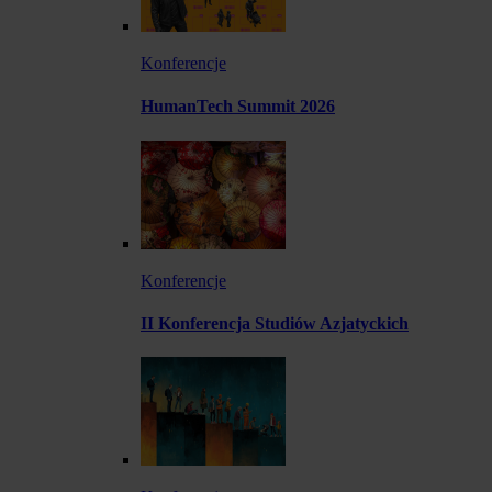
Konferencje
HumanTech Summit 2026
Konferencje
II Konferencja Studiów Azjatyckich