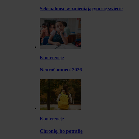
Seksualność w zmieniającym się świecie
Konferencje
NeuroConnect 2026
Konferencje
Chronię, bo potrafię