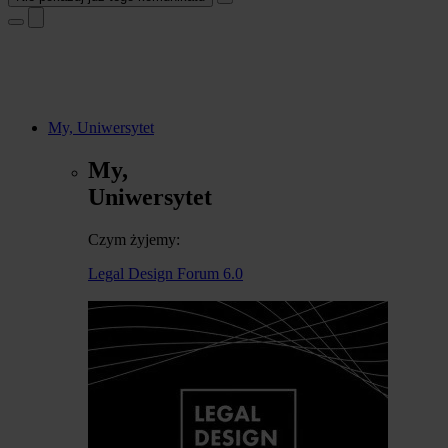
My, Uniwersytet
My,
Uniwersytet
Czym żyjemy:
Legal Design Forum 6.0