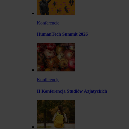
Konferencje
HumanTech Summit 2026
Konferencje
II Konferencja Studiów Azjatyckich