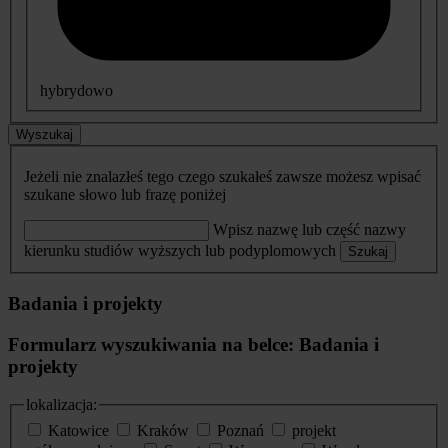
hybrydowo
Wyszukaj
Jeżeli nie znalazłeś tego czego szukałeś zawsze możesz wpisać
szukane słowo lub frazę poniżej
Wpisz nazwę lub część nazwy
kierunku studiów wyższych lub podyplomowych
Szukaj
Badania i projekty
Formularz wyszukiwania na belce: Badania i
projekty
lokalizacja:
Katowice
Kraków
Poznań
projekt