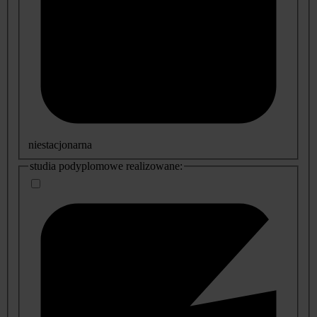
niestacjonarna
studia podyplomowe realizowane: