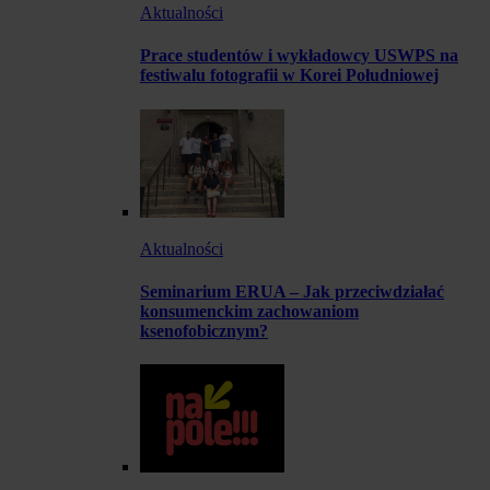
Aktualności
Prace studentów i wykładowcy USWPS na
festiwalu fotografii w Korei Południowej
Aktualności
Seminarium ERUA – Jak przeciwdziałać
konsumenckim zachowaniom
ksenofobicznym?