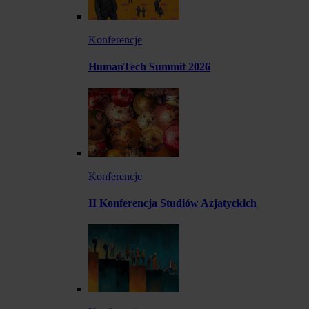
Konferencje
HumanTech Summit 2026
Konferencje
II Konferencja Studiów Azjatyckich