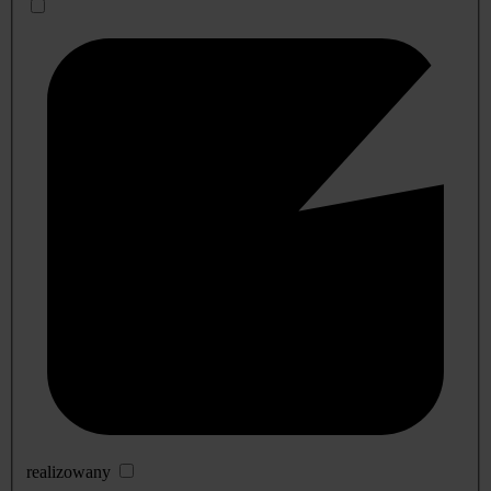
realizowany