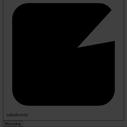
zakończony
Wyszukaj