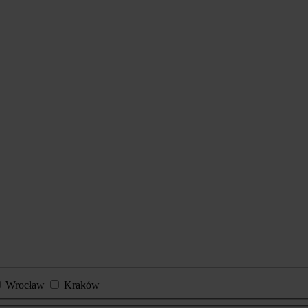
Wrocław
Kraków