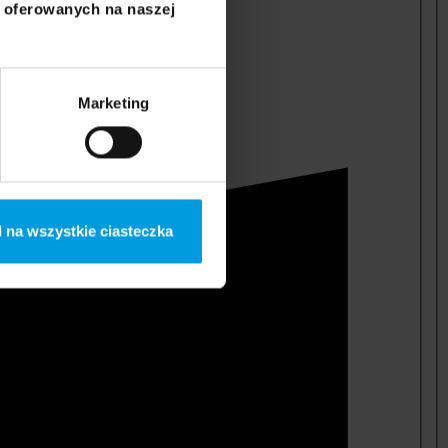
i oferowanych na naszej
Marketing
 na wszystkie ciasteczka