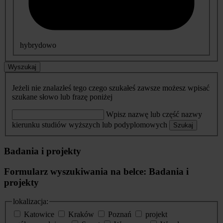
hybrydowo
Wyszukaj
Jeżeli nie znalazłeś tego czego szukałeś zawsze możesz wpisać
szukane słowo lub frazę poniżej
Wpisz nazwę lub część nazwy
kierunku studiów wyższych lub podyplomowych
Szukaj
Badania i projekty
Formularz wyszukiwania na belce: Badania i
projekty
lokalizacja:
Katowice
Kraków
Poznań
projekt