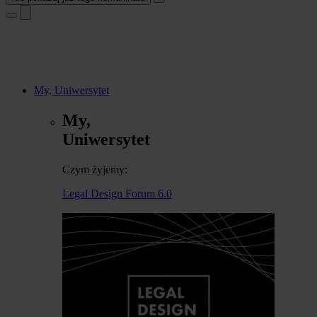
My, Uniwersytet
My,
Uniwersytet
Czym żyjemy:
Legal Design Forum 6.0