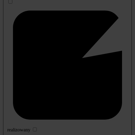
realizowany