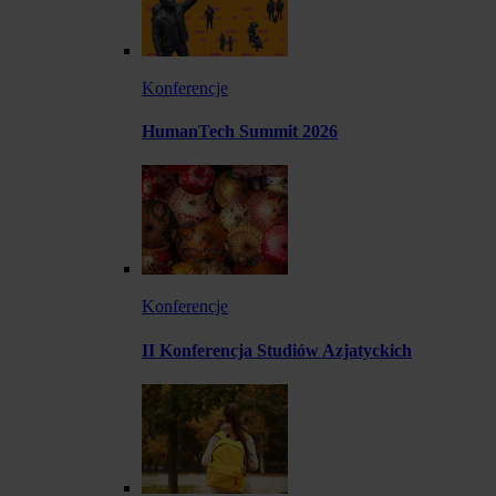
Konferencje
HumanTech Summit 2026
Konferencje
II Konferencja Studiów Azjatyckich