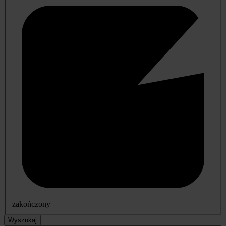
zakończony
Wyszukaj