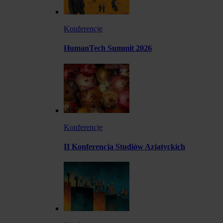
Konferencje
HumanTech Summit 2026
Konferencje
II Konferencja Studiów Azjatyckich