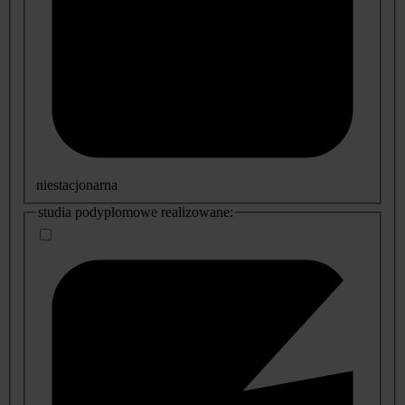
niestacjonarna
studia podyplomowe realizowane: