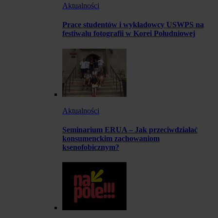
Aktualności
Prace studentów i wykładowcy USWPS na
festiwalu fotografii w Korei Południowej
Aktualności
Seminarium ERUA – Jak przeciwdziałać
konsumenckim zachowaniom
ksenofobicznym?