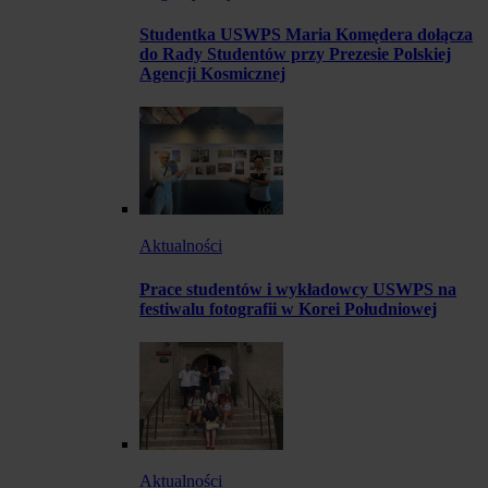
Studentka USWPS Maria Komędera dołącza
do Rady Studentów przy Prezesie Polskiej
Agencji Kosmicznej
Aktualności
Prace studentów i wykładowcy USWPS na
festiwalu fotografii w Korei Południowej
Aktualności