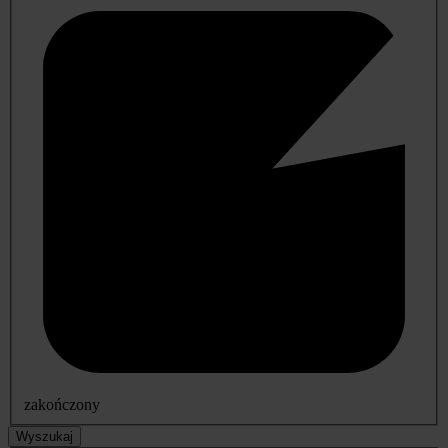
zakończony
Wyszukaj