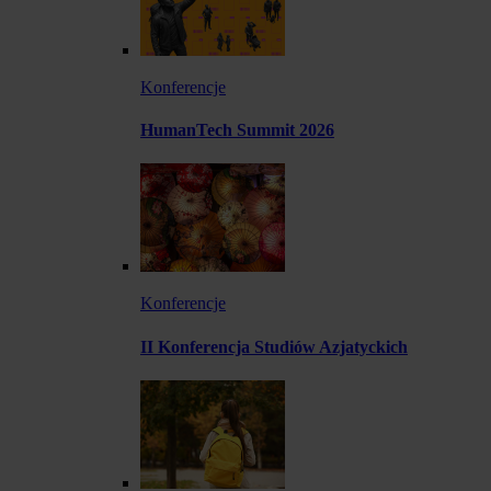
Konferencje
HumanTech Summit 2026
Konferencje
II Konferencja Studiów Azjatyckich