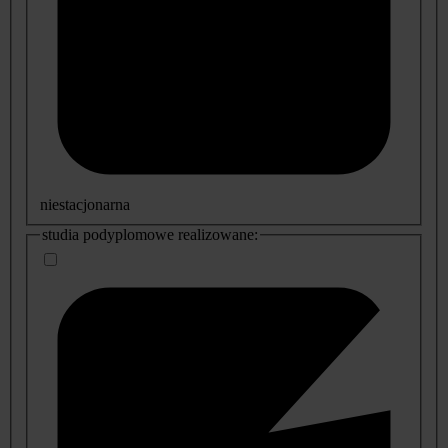
niestacjonarna
studia podyplomowe realizowane: