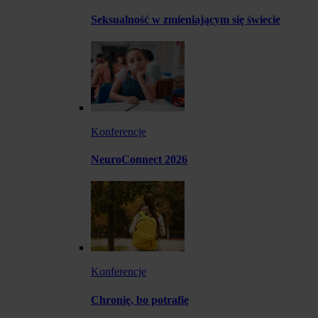
Seksualność w zmieniającym się świecie
Konferencje
NeuroConnect 2026
Konferencje
Chronię, bo potrafię