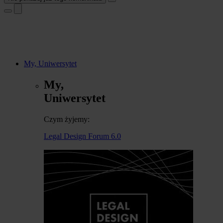
My, Uniwersytet
My,
Uniwersytet
Czym żyjemy:
Legal Design Forum 6.0