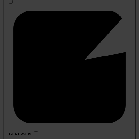
realizowany