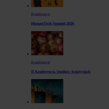
Konferencje
HumanTech Summit 2026
Konferencje
II Konferencja Studiów Azjatyckich