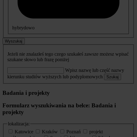
hybrydowo
Wyszukaj
Jeżeli nie znalazłeś tego czego szukałeś zawsze możesz wpisać
szukane słowo lub frazę poniżej
Wpisz nazwę lub część nazwy
kierunku studiów wyższych lub podyplomowych
Szukaj
Badania i projekty
Formularz wyszukiwania na belce: Badania i
projekty
lokalizacja:
Katowice
Kraków
Poznań
projekt