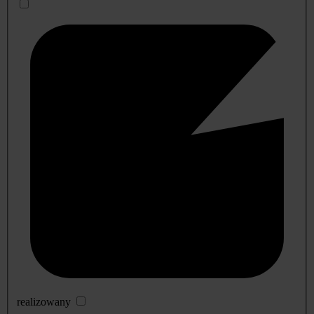
realizowany