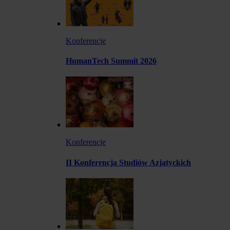
Konferencje
HumanTech Summit 2026
Konferencje
II Konferencja Studiów Azjatyckich