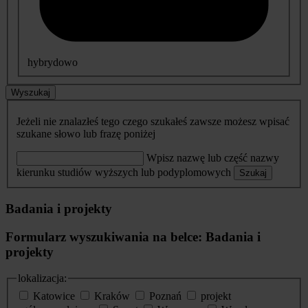
hybrydowo
Wyszukaj
Jeżeli nie znalazłeś tego czego szukałeś zawsze możesz wpisać
szukane słowo lub frazę poniżej
Wpisz nazwę lub część nazwy
kierunku studiów wyższych lub podyplomowych
Szukaj
Badania i projekty
Formularz wyszukiwania na belce: Badania i
projekty
lokalizacja:
Katowice
Kraków
Poznań
projekt