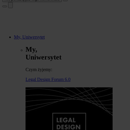
My, Uniwersytet
My,
Uniwersytet
Czym żyjemy:
Legal Design Forum 6.0