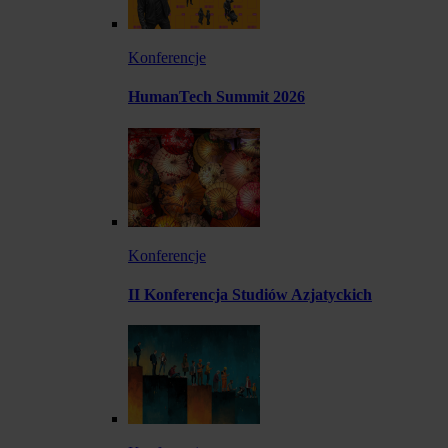
Konferencje
HumanTech Summit 2026
Konferencje
II Konferencja Studiów Azjatyckich