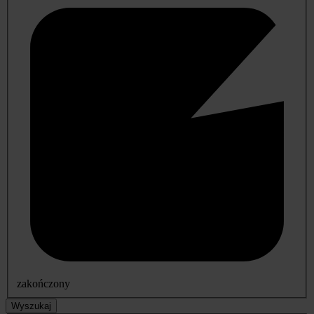
zakończony
Wyszukaj