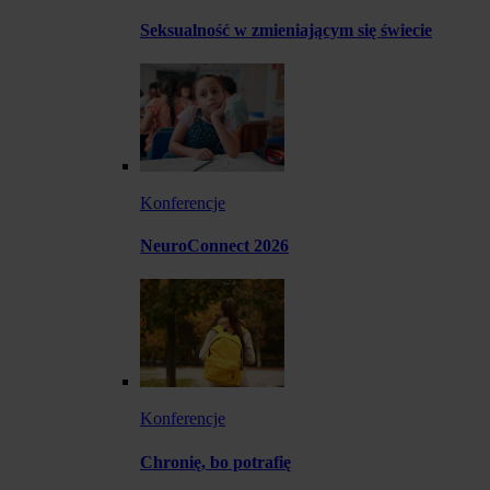
Seksualność w zmieniającym się świecie
Konferencje
NeuroConnect 2026
Konferencje
Chronię, bo potrafię