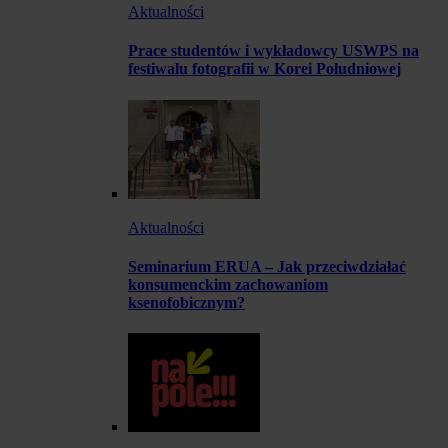
Aktualności
Prace studentów i wykładowcy USWPS na
festiwalu fotografii w Korei Południowej
Aktualności
Seminarium ERUA – Jak przeciwdziałać
konsumenckim zachowaniom
ksenofobicznym?