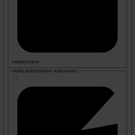
niestacjonarna
studia podyplomowe realizowane: