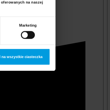
i oferowanych na naszej
Marketing
 na wszystkie ciasteczka