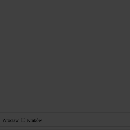
Wrocław
Kraków