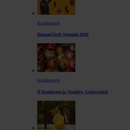
Konferencje
HumanTech Summit 2026
Konferencje
II Konferencja Studiów Azjatyckich