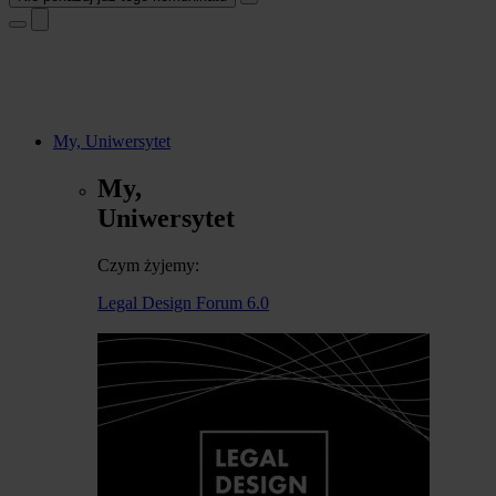
My, Uniwersytet
My,
Uniwersytet
Czym żyjemy:
Legal Design Forum 6.0