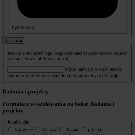
hybrydowo
Wyszukaj
Jeżeli nie znalazłeś tego czego szukałeś zawsze możesz wpisać
szukane słowo lub frazę poniżej
Wpisz nazwę lub część nazwy
kierunku studiów wyższych lub podyplomowych
Szukaj
Badania i projekty
Formularz wyszukiwania na belce: Badania i
projekty
lokalizacja:
Katowice
Kraków
Poznań
projekt