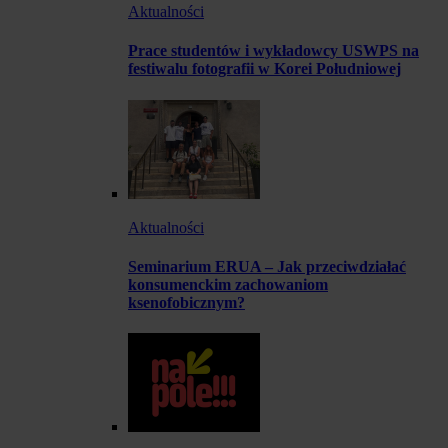
Aktualności
Prace studentów i wykładowcy USWPS na
festiwalu fotografii w Korei Południowej
Aktualności
Seminarium ERUA – Jak przeciwdziałać
konsumenckim zachowaniom
ksenofobicznym?