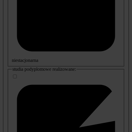
niestacjonarna
studia podyplomowe realizowane: