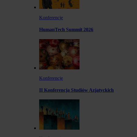
Konferencje
HumanTech Summit 2026
Konferencje
II Konferencja Studiów Azjatyckich