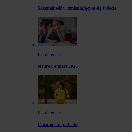
Seksualność w zmieniającym się świecie
Konferencje
NeuroConnect 2026
Konferencje
Chronię, bo potrafię