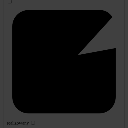
realizowany