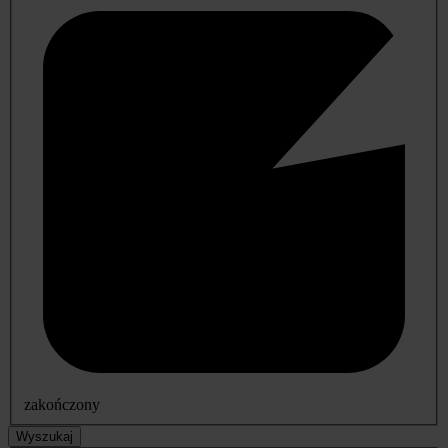
zakończony
Wyszukaj