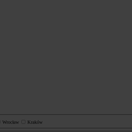
Wrocław
Kraków