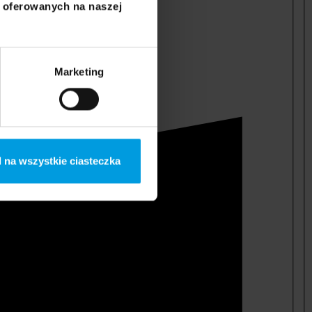
i oferowanych na naszej
Marketing
 na wszystkie ciasteczka