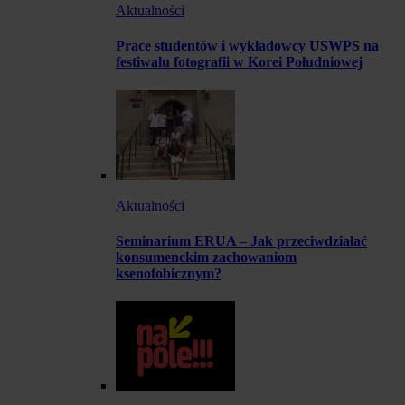
Aktualności
Prace studentów i wykładowcy USWPS na
festiwalu fotografii w Korei Południowej
Aktualności
Seminarium ERUA – Jak przeciwdziałać
konsumenckim zachowaniom
ksenofobicznym?