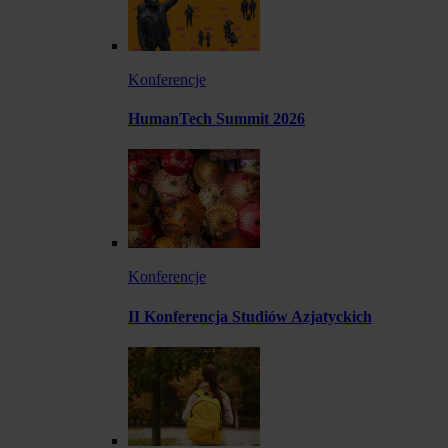
Konferencje
HumanTech Summit 2026
Konferencje
II Konferencja Studiów Azjatyckich