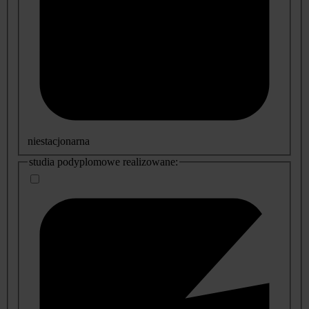
niestacjonarna
studia podyplomowe realizowane: