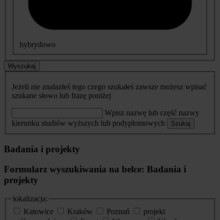
hybrydowo
Wyszukaj
Jeżeli nie znalazłeś tego czego szukałeś zawsze możesz wpisać
szukane słowo lub frazę poniżej
Wpisz nazwę lub część nazwy
kierunku studiów wyższych lub podyplomowych
Szukaj
Badania i projekty
Formularz wyszukiwania na belce: Badania i
projekty
lokalizacja:
Katowice
Kraków
Poznań
projekt