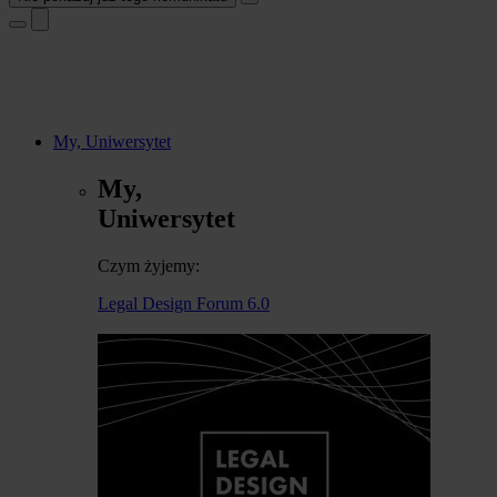
My, Uniwersytet
My,
Uniwersytet
Czym żyjemy:
Legal Design Forum 6.0