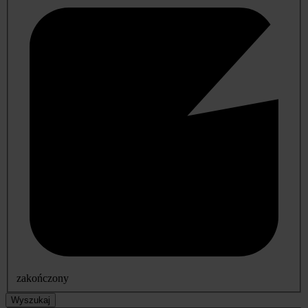
zakończony
Wyszukaj