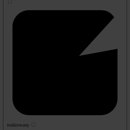
realizowany