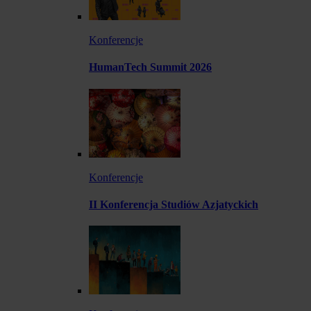
Konferencje
HumanTech Summit 2026
Konferencje
II Konferencja Studiów Azjatyckich