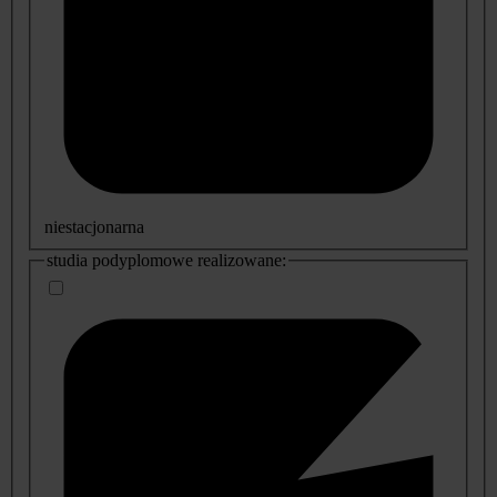
niestacjonarna
studia podyplomowe realizowane: