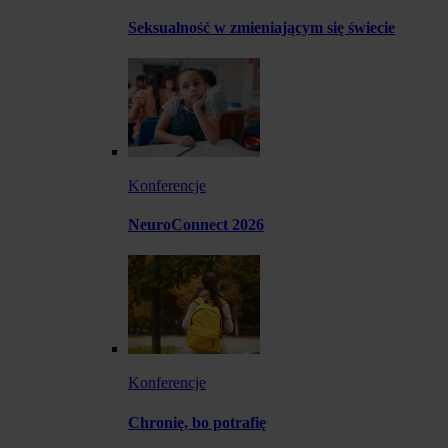
Seksualność w zmieniającym się świecie
Konferencje
NeuroConnect 2026
Konferencje
Chronię, bo potrafię