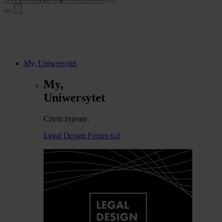
My, Uniwersytet
My,
Uniwersytet
Czym żyjemy:
Legal Design Forum 6.0