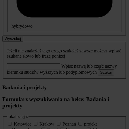
hybrydowo
Wyszukaj
Jeżeli nie znalazłeś tego czego szukałeś zawsze możesz wpisać
szukane słowo lub frazę poniżej
Wpisz nazwę lub część nazwy
kierunku studiów wyższych lub podyplomowych
Szukaj
Badania i projekty
Formularz wyszukiwania na belce: Badania i
projekty
lokalizacja:
Katowice
Kraków
Poznań
projekt