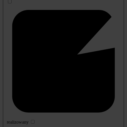
realizowany