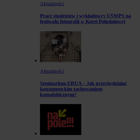
Aktualności
Prace studentów i wykładowcy USWPS na
festiwalu fotografii w Korei Południowej
Aktualności
Seminarium ERUA – Jak przeciwdziałać
konsumenckim zachowaniom
ksenofobicznym?