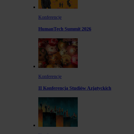
Konferencje
HumanTech Summit 2026
Konferencje
II Konferencja Studiów Azjatyckich