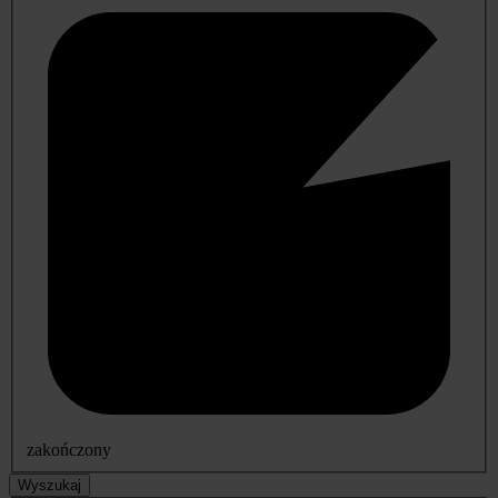
zakończony
Wyszukaj