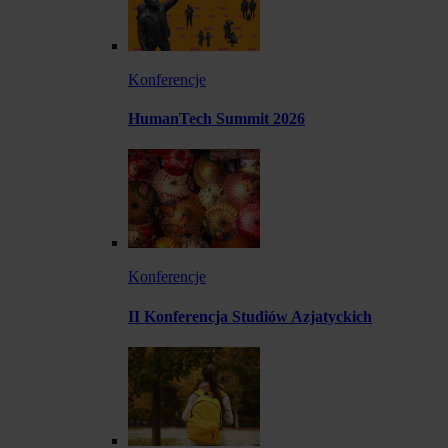
Konferencje
HumanTech Summit 2026
Konferencje
II Konferencja Studiów Azjatyckich