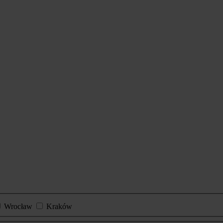
Wrocław
Kraków