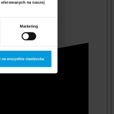
i oferowanych na naszej
Marketing
 na wszystkie ciasteczka