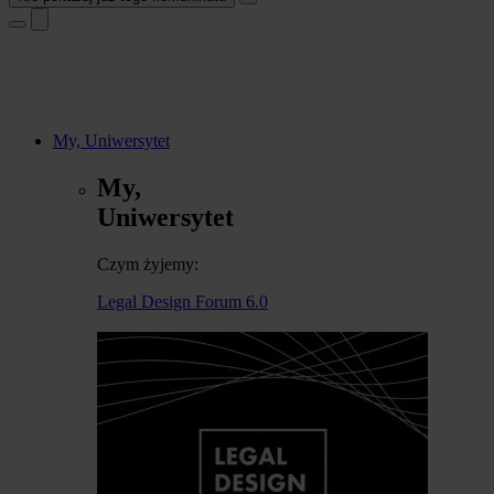
My, Uniwersytet
My,
Uniwersytet
Czym żyjemy:
Legal Design Forum 6.0