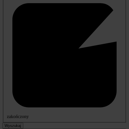
zakończony
Wyszukaj