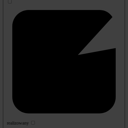
realizowany