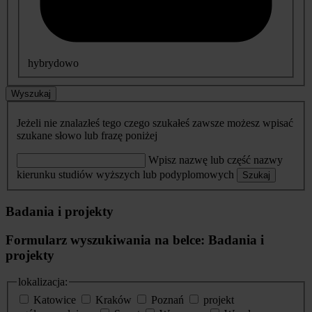
hybrydowo
Wyszukaj
Jeżeli nie znalazłeś tego czego szukałeś zawsze możesz wpisać
szukane słowo lub frazę poniżej
Wpisz nazwę lub część nazwy
kierunku studiów wyższych lub podyplomowych
Szukaj
Badania i projekty
Formularz wyszukiwania na belce: Badania i
projekty
lokalizacja:
Katowice
Kraków
Poznań
projekt