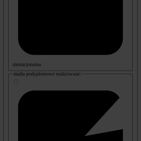
niestacjonarna
studia podyplomowe realizowane: