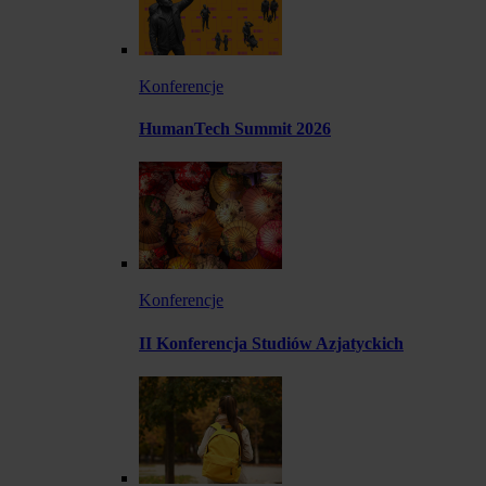
Konferencje
HumanTech Summit 2026
Konferencje
II Konferencja Studiów Azjatyckich