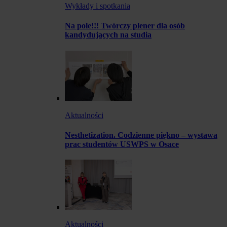
Wykłady i spotkania
Na pole!!! Twórczy plener dla osób
kandydujących na studia
Aktualności
Nesthetization. Codzienne piękno – wystawa
prac studentów USWPS w Osace
Aktualności