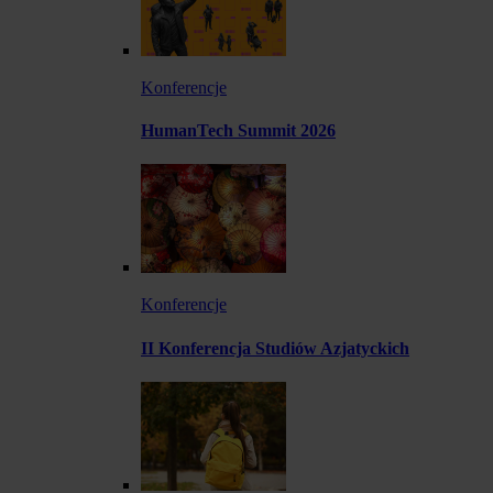
Konferencje
HumanTech Summit 2026
Konferencje
II Konferencja Studiów Azjatyckich