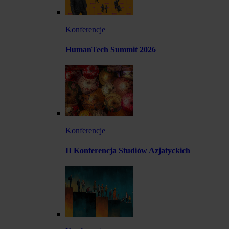
Konferencje
HumanTech Summit 2026
Konferencje
II Konferencja Studiów Azjatyckich