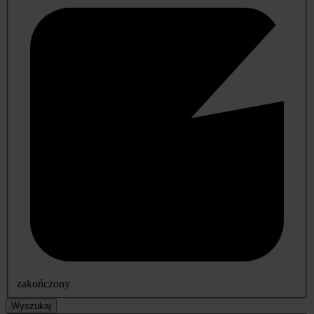
zakończony
Wyszukaj