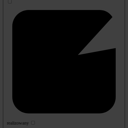
realizowany