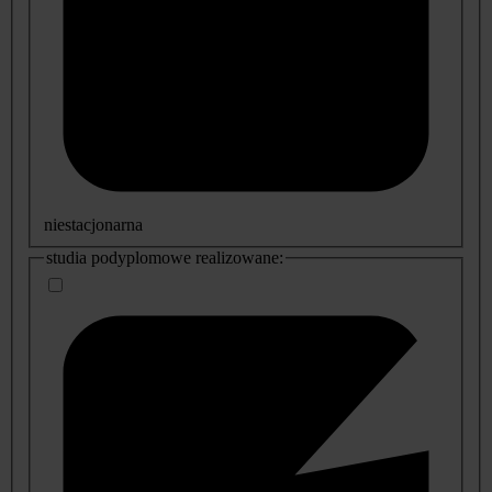
niestacjonarna
studia podyplomowe realizowane: