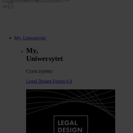
My, Uniwersytet
My,
Uniwersytet
Czym żyjemy:
Legal Design Forum 6.0