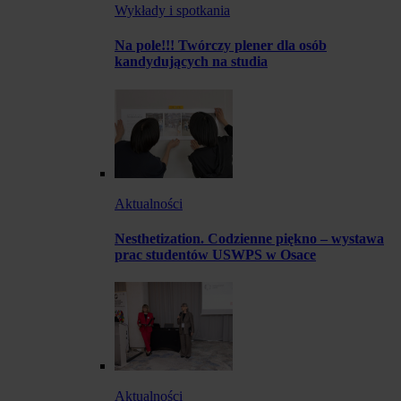
Wykłady i spotkania
Na pole!!! Twórczy plener dla osób
kandydujących na studia
Aktualności
Nesthetization. Codzienne piękno – wystawa
prac studentów USWPS w Osace
Aktualności