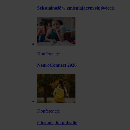
Seksualność w zmieniającym się świecie
Konferencje
NeuroConnect 2026
Konferencje
Chronię, bo potrafię