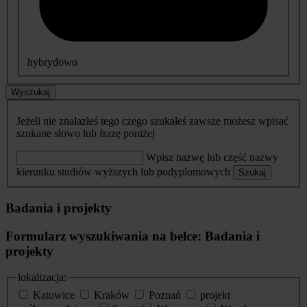
hybrydowo
Wyszukaj
Jeżeli nie znalazłeś tego czego szukałeś zawsze możesz wpisać
szukane słowo lub frazę poniżej
Wpisz nazwę lub część nazwy
kierunku studiów wyższych lub podyplomowych
Szukaj
Badania i projekty
Formularz wyszukiwania na belce: Badania i
projekty
lokalizacja:
Katowice
Kraków
Poznań
projekt