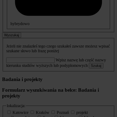
hybrydowo
Wyszukaj
Jeżeli nie znalazłeś tego czego szukałeś zawsze możesz wpisać
szukane słowo lub frazę poniżej
Wpisz nazwę lub część nazwy
kierunku studiów wyższych lub podyplomowych
Szukaj
Badania i projekty
Formularz wyszukiwania na belce: Badania i
projekty
lokalizacja:
Katowice
Kraków
Poznań
projekt