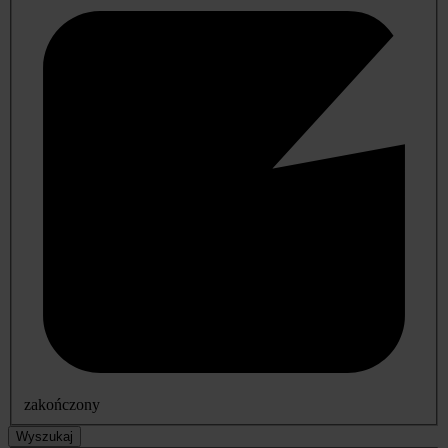
zakończony
Wyszukaj