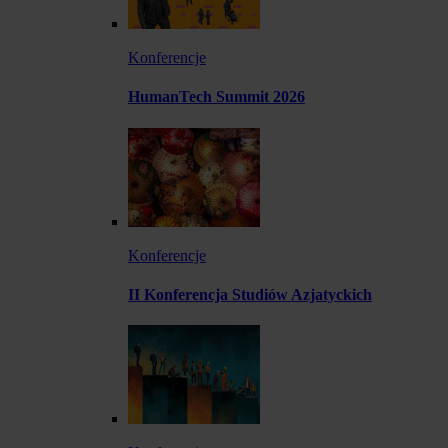
Konferencje
HumanTech Summit 2026
Konferencje
II Konferencja Studiów Azjatyckich