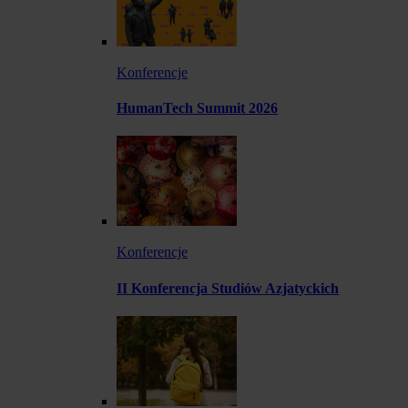
Konferencje
HumanTech Summit 2026
Konferencje
II Konferencja Studiów Azjatyckich