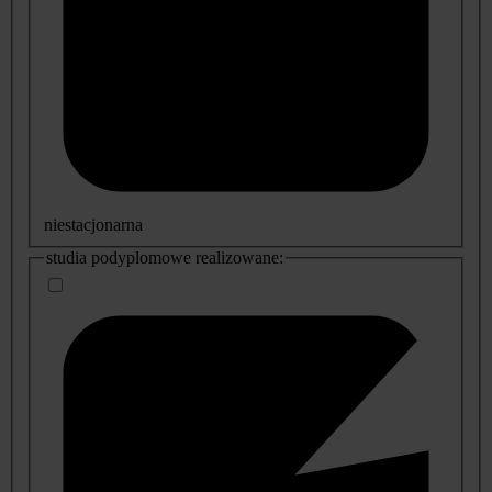
niestacjonarna
studia podyplomowe realizowane: