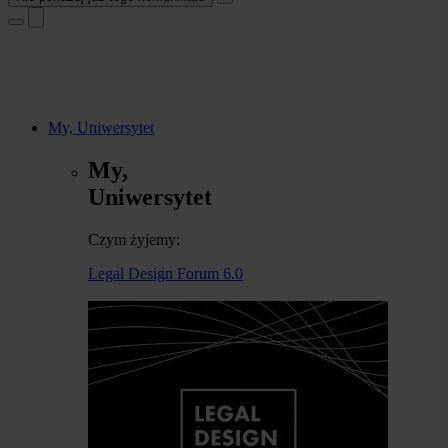
My, Uniwersytet
My,
Uniwersytet
Czym żyjemy:
Legal Design Forum 6.0