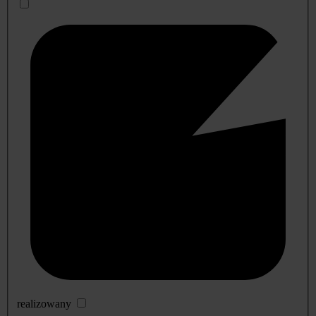
realizowany