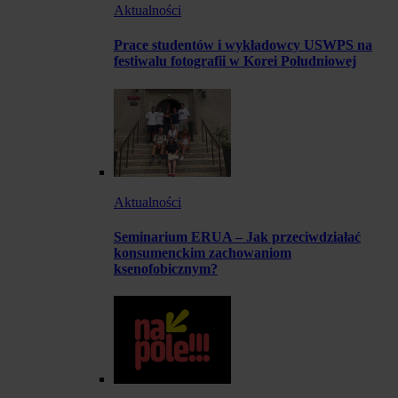
Aktualności
Prace studentów i wykładowcy USWPS na
festiwalu fotografii w Korei Południowej
Aktualności
Seminarium ERUA – Jak przeciwdziałać
konsumenckim zachowaniom
ksenofobicznym?