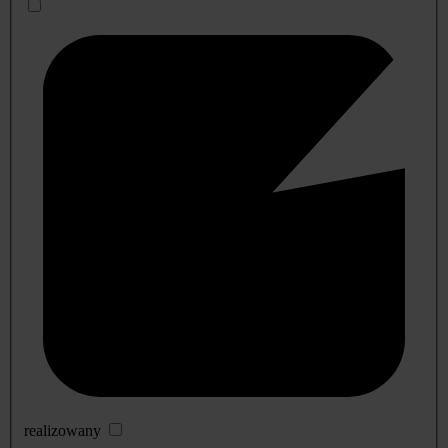
realizowany