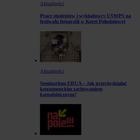
Aktualności
Prace studentów i wykładowcy USWPS na
festiwalu fotografii w Korei Południowej
Aktualności
Seminarium ERUA – Jak przeciwdziałać
konsumenckim zachowaniom
ksenofobicznym?