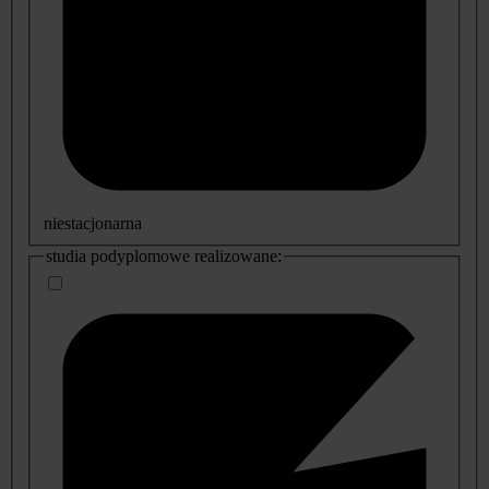
niestacjonarna
studia podyplomowe realizowane: