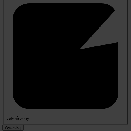
zakończony
Wyszukaj