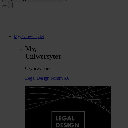
My, Uniwersytet
My,
Uniwersytet
Czym żyjemy:
Legal Design Forum 6.0