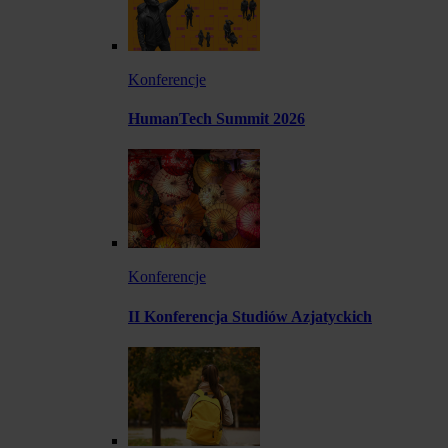
Konferencje
HumanTech Summit 2026
Konferencje
II Konferencja Studiów Azjatyckich