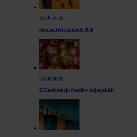
Konferencje
HumanTech Summit 2026
Konferencje
II Konferencja Studiów Azjatyckich