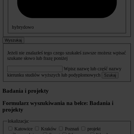
hybrydowo
Wyszukaj
Jeżeli nie znalazłeś tego czego szukałeś zawsze możesz wpisać
szukane słowo lub frazę poniżej
Wpisz nazwę lub część nazwy
kierunku studiów wyższych lub podyplomowych
Szukaj
Badania i projekty
Formularz wyszukiwania na belce: Badania i
projekty
lokalizacja:
Katowice
Kraków
Poznań
projekt