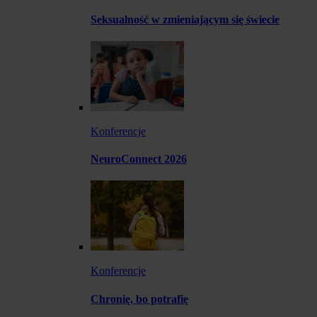
Seksualność w zmieniającym się świecie
Konferencje
NeuroConnect 2026
Konferencje
Chronię, bo potrafię