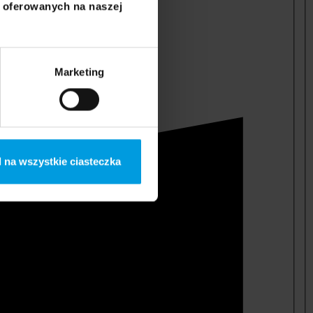
i oferowanych na naszej
Marketing
 na wszystkie ciasteczka