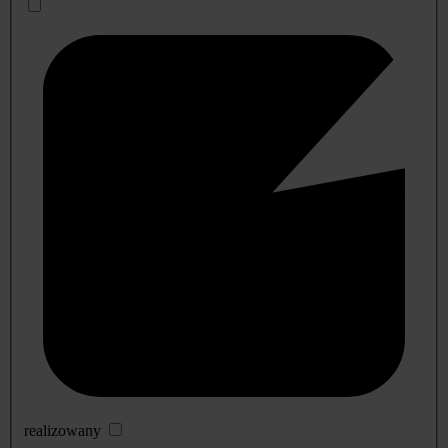
realizowany