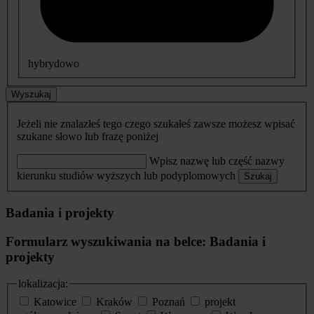
hybrydowo
Wyszukaj
Jeżeli nie znalazłeś tego czego szukałeś zawsze możesz wpisać
szukane słowo lub frazę poniżej
Wpisz nazwę lub część nazwy
kierunku studiów wyższych lub podyplomowych
Szukaj
Badania i projekty
Formularz wyszukiwania na belce: Badania i
projekty
lokalizacja:
Katowice
Kraków
Poznań
projekt