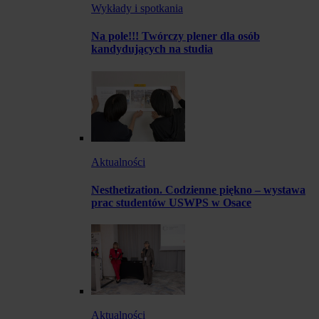
Wykłady i spotkania
Na pole!!! Twórczy plener dla osób
kandydujących na studia
Aktualności
Nesthetization. Codzienne piękno – wystawa
prac studentów USWPS w Osace
Aktualności