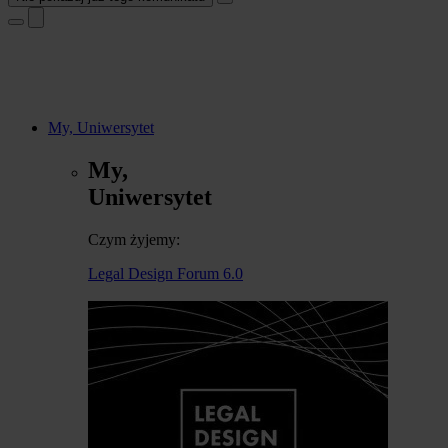
My, Uniwersytet
My,
Uniwersytet
Czym żyjemy:
Legal Design Forum 6.0