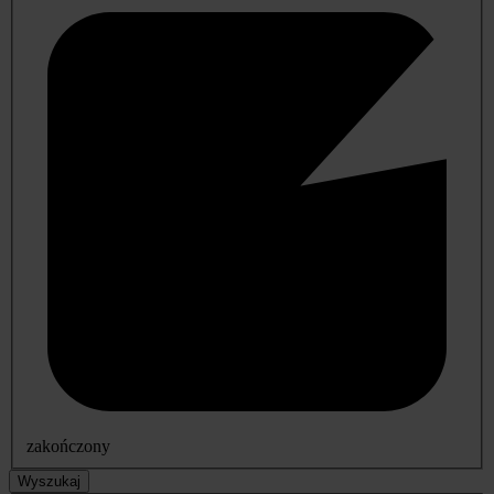
zakończony
Wyszukaj