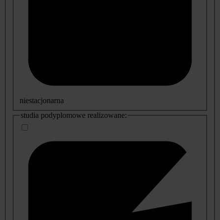
niestacjonarna
studia podyplomowe realizowane: