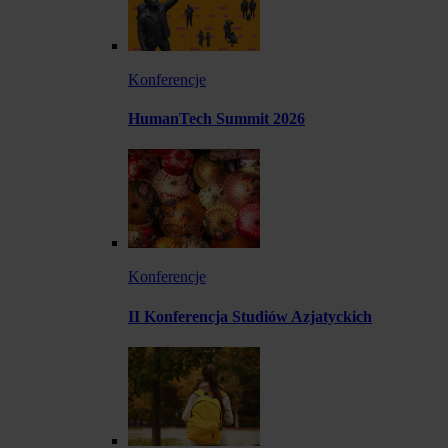
Konferencje
HumanTech Summit 2026
Konferencje
II Konferencja Studiów Azjatyckich