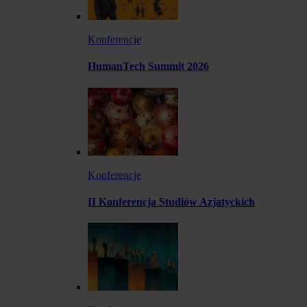
Konferencje
HumanTech Summit 2026
Konferencje
II Konferencja Studiów Azjatyckich