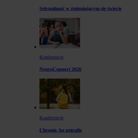
Seksualność w zmieniającym się świecie
Konferencje
NeuroConnect 2026
Konferencje
Chronię, bo potrafię