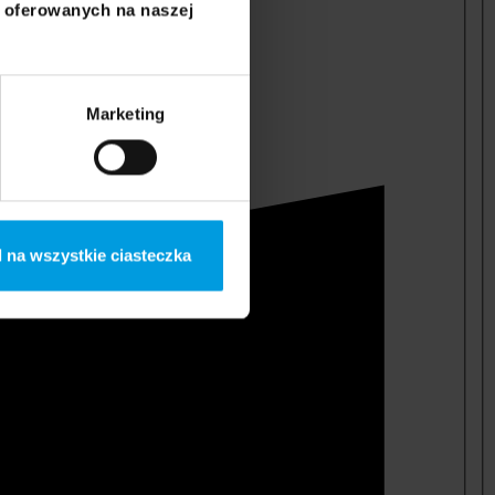
i oferowanych na naszej
Marketing
 na wszystkie ciasteczka