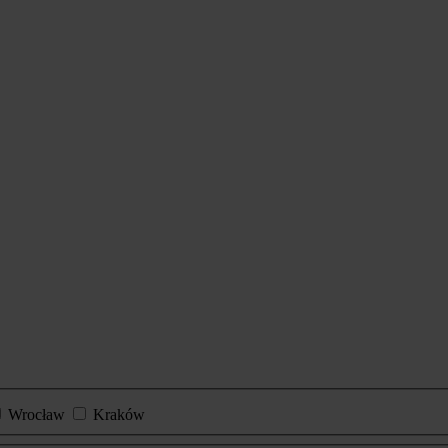
Wrocław
Kraków