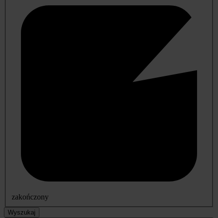
zakończony
Wyszukaj