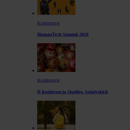
Konferencje
HumanTech Summit 2026
Konferencje
II Konferencja Studiów Azjatyckich