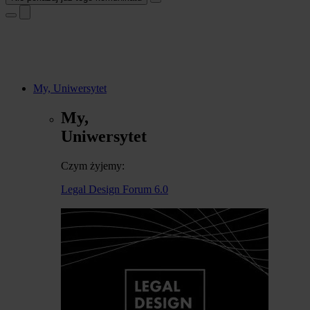
My, Uniwersytet
My,
Uniwersytet
Czym żyjemy:
Legal Design Forum 6.0