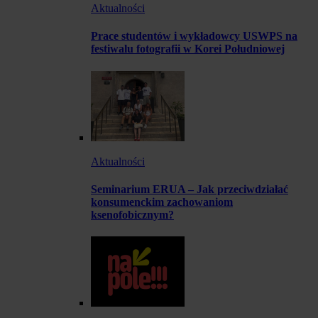
Aktualności
Prace studentów i wykładowcy USWPS na
festiwalu fotografii w Korei Południowej
Aktualności
Seminarium ERUA – Jak przeciwdziałać
konsumenckim zachowaniom
ksenofobicznym?