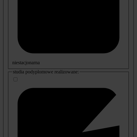
niestacjonarna
studia podyplomowe realizowane: