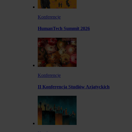
Konferencje
HumanTech Summit 2026
Konferencje
II Konferencja Studiów Azjatyckich