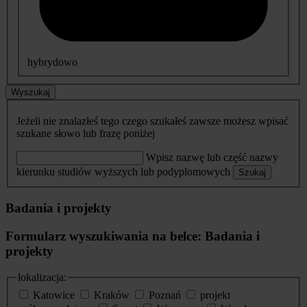
hybrydowo
Wyszukaj
Jeżeli nie znalazłeś tego czego szukałeś zawsze możesz wpisać
szukane słowo lub frazę poniżej
Wpisz nazwę lub część nazwy
kierunku studiów wyższych lub podyplomowych
Szukaj
Badania i projekty
Formularz wyszukiwania na belce: Badania i
projekty
lokalizacja:
Katowice
Kraków
Poznań
projekt