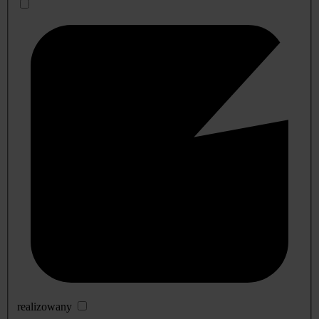
realizowany