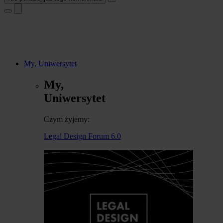
My, Uniwersytet
My,
Uniwersytet
Czym żyjemy:
Legal Design Forum 6.0