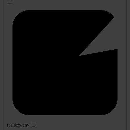
realizowany