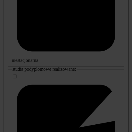
niestacjonarna
studia podyplomowe realizowane: