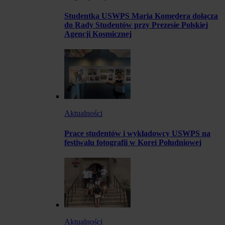
Studentka USWPS Maria Komędera dołącza
do Rady Studentów przy Prezesie Polskiej
Agencji Kosmicznej
Aktualności
Prace studentów i wykładowcy USWPS na
festiwalu fotografii w Korei Południowej
Aktualności