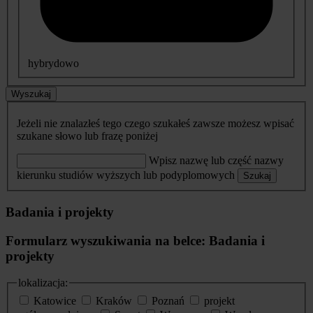
hybrydowo
Wyszukaj
Jeżeli nie znalazłeś tego czego szukałeś zawsze możesz wpisać
szukane słowo lub frazę poniżej
Wpisz nazwę lub część nazwy
kierunku studiów wyższych lub podyplomowych
Szukaj
Badania i projekty
Formularz wyszukiwania na belce: Badania i
projekty
lokalizacja:
Katowice
Kraków
Poznań
projekt