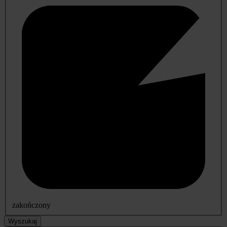
zakończony
Wyszukaj