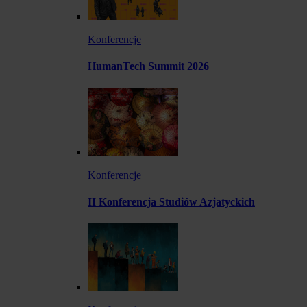
Konferencje
HumanTech Summit 2026
Konferencje
II Konferencja Studiów Azjatyckich