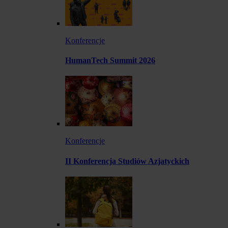
Konferencje
HumanTech Summit 2026
Konferencje
II Konferencja Studiów Azjatyckich