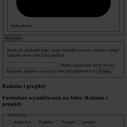
hybrydowo
Wyszukaj
Jeżeli nie znalazłeś tego czego szukałeś zawsze możesz wpisać
szukane słowo lub frazę poniżej
Wpisz nazwę lub część nazwy
kierunku studiów wyższych lub podyplomowych
Szukaj
Badania i projekty
Formularz wyszukiwania na belce: Badania i
projekty
lokalizacja:
Katowice
Kraków
Poznań
projekt