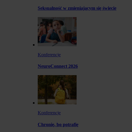
Seksualność w zmieniającym się świecie
Konferencje
NeuroConnect 2026
Konferencje
Chronię, bo potrafię