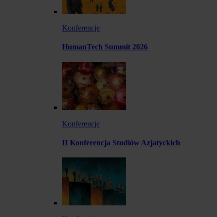
Konferencje
HumanTech Summit 2026
Konferencje
II Konferencja Studiów Azjatyckich