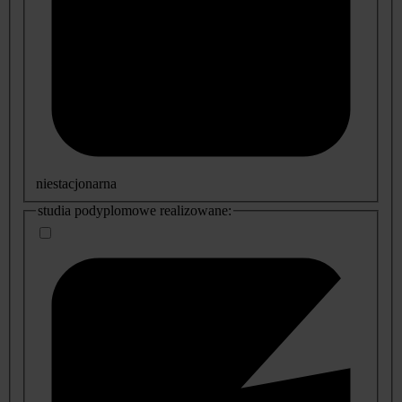
niestacjonarna
studia podyplomowe realizowane: