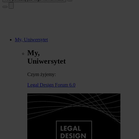
My, Uniwersytet
My,
Uniwersytet
Czym żyjemy:
Legal Design Forum 6.0