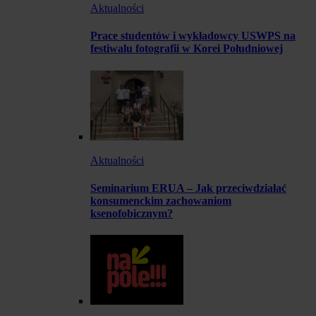
Aktualności
Prace studentów i wykładowcy USWPS na
festiwalu fotografii w Korei Południowej
Aktualności
Seminarium ERUA – Jak przeciwdziałać
konsumenckim zachowaniom
ksenofobicznym?