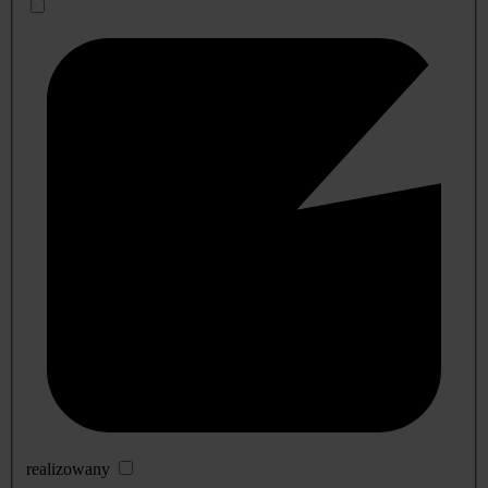
realizowany