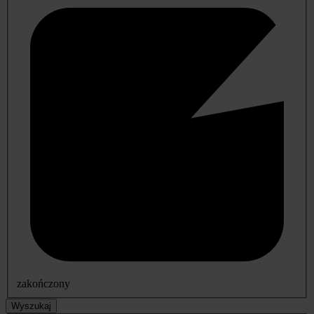
zakończony
Wyszukaj