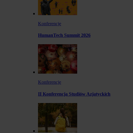
Konferencje
HumanTech Summit 2026
Konferencje
II Konferencja Studiów Azjatyckich