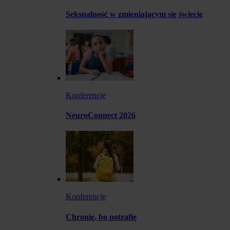
Seksualność w zmieniającym się świecie
Konferencje
NeuroConnect 2026
Konferencje
Chronię, bo potrafię