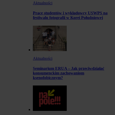
Aktualności
Prace studentów i wykładowcy USWPS na
festiwalu fotografii w Korei Południowej
Aktualności
Seminarium ERUA – Jak przeciwdziałać
konsumenckim zachowaniom
ksenofobicznym?