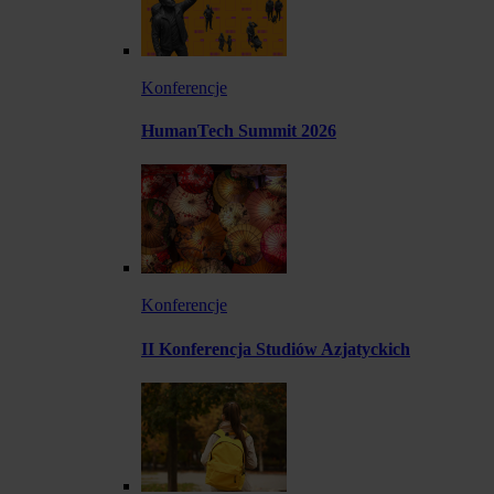
Konferencje
HumanTech Summit 2026
Konferencje
II Konferencja Studiów Azjatyckich