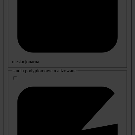
niestacjonarna
studia podyplomowe realizowane: