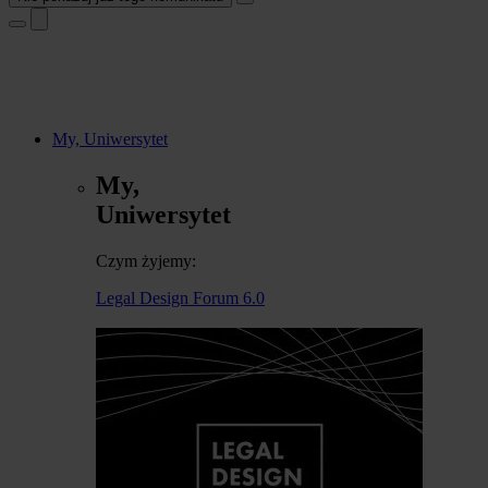
My, Uniwersytet
My,
Uniwersytet
Czym żyjemy:
Legal Design Forum 6.0