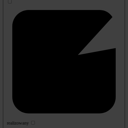
realizowany