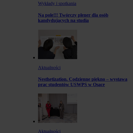
Wykłady i spotkania
Na pole!!! Twórczy plener dla osób
kandydujących na studia
Aktualności
Nesthetization. Codzienne piękno – wystawa
prac studentów USWPS w Osace
Aktualności