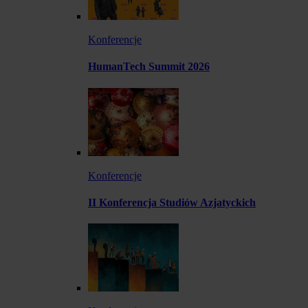
Konferencje
HumanTech Summit 2026
Konferencje
II Konferencja Studiów Azjatyckich