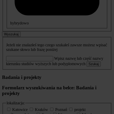
hybrydowo
Wyszukaj
Jeżeli nie znalazłeś tego czego szukałeś zawsze możesz wpisać
szukane słowo lub frazę poniżej
Wpisz nazwę lub część nazwy
kierunku studiów wyższych lub podyplomowych
Szukaj
Badania i projekty
Formularz wyszukiwania na belce: Badania i
projekty
lokalizacja:
Katowice
Kraków
Poznań
projekt