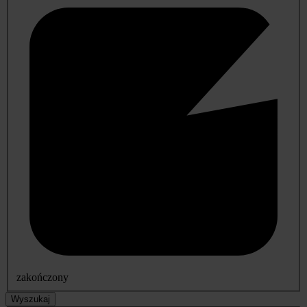
zakończony
Wyszukaj