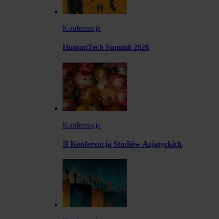
Konferencje
HumanTech Summit 2026
Konferencje
II Konferencja Studiów Azjatyckich