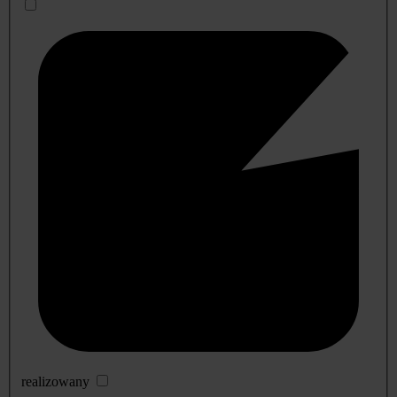
realizowany