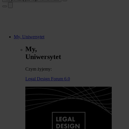
My, Uniwersytet
My,
Uniwersytet
Czym żyjemy:
Legal Design Forum 6.0