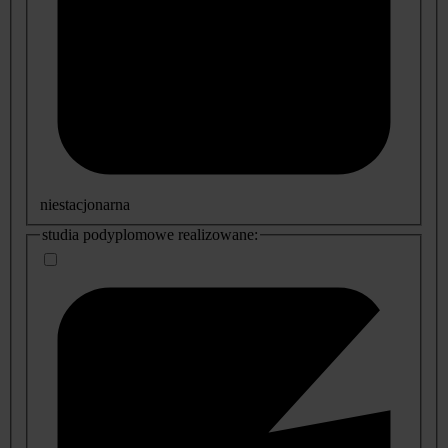
niestacjonarna
studia podyplomowe realizowane: