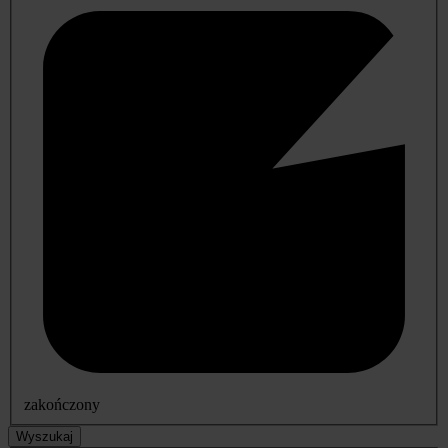
zakończony
Wyszukaj