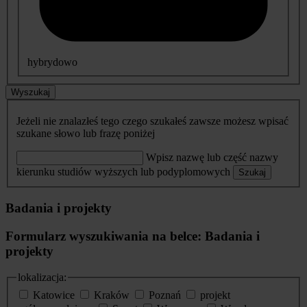
hybrydowo
Wyszukaj
Jeżeli nie znalazłeś tego czego szukałeś zawsze możesz wpisać
szukane słowo lub frazę poniżej
Wpisz nazwę lub część nazwy
kierunku studiów wyższych lub podyplomowych
Szukaj
Badania i projekty
Formularz wyszukiwania na belce: Badania i
projekty
lokalizacja:
Katowice
Kraków
Poznań
projekt