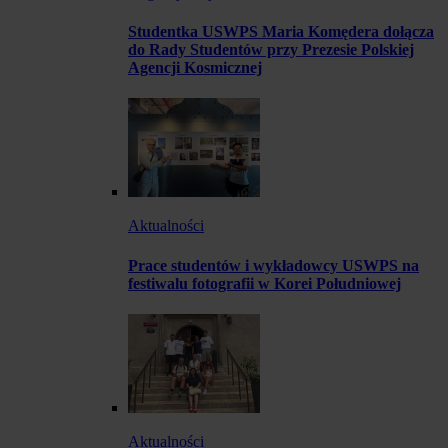
Studentka USWPS Maria Komędera dołącza
do Rady Studentów przy Prezesie Polskiej
Agencji Kosmicznej
Aktualności
Prace studentów i wykładowcy USWPS na
festiwalu fotografii w Korei Południowej
Aktualności