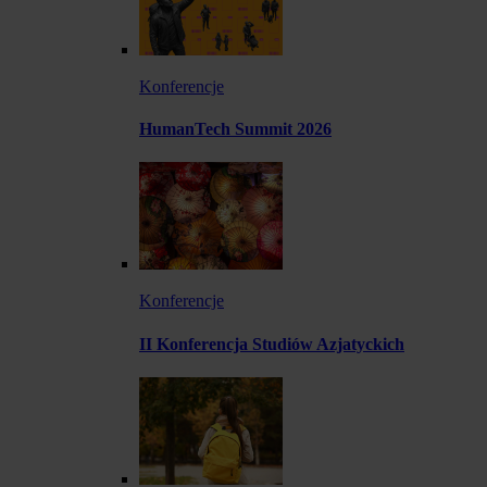
Konferencje
HumanTech Summit 2026
Konferencje
II Konferencja Studiów Azjatyckich