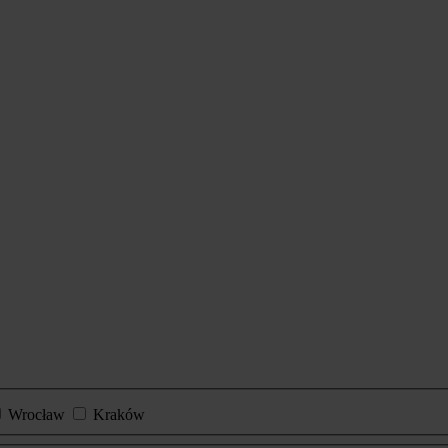
Wrocław
Kraków