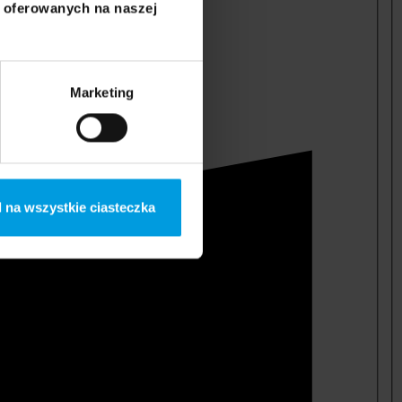
i oferowanych na naszej
Marketing
 na wszystkie ciasteczka