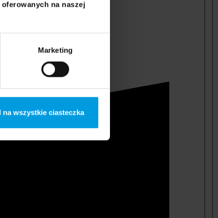
i oferowanych na naszej
Marketing
 na wszystkie ciasteczka