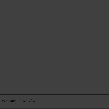
Wrocław
Kraków